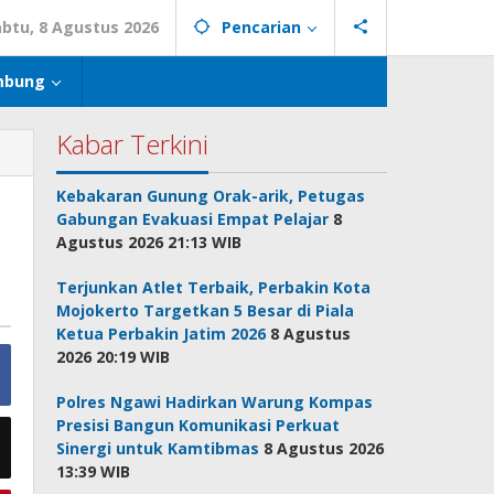
abtu, 8 Agustus 2026
Pencarian
mbung
Kabar Terkini
Kebakaran Gunung Orak-arik, Petugas
Gabungan Evakuasi Empat Pelajar
8
Agustus 2026 21:13 WIB
Terjunkan Atlet Terbaik, Perbakin Kota
Mojokerto Targetkan 5 Besar di Piala
Ketua Perbakin Jatim 2026
8 Agustus
2026 20:19 WIB
Polres Ngawi Hadirkan Warung Kompas
Presisi Bangun Komunikasi Perkuat
Sinergi untuk Kamtibmas
8 Agustus 2026
13:39 WIB