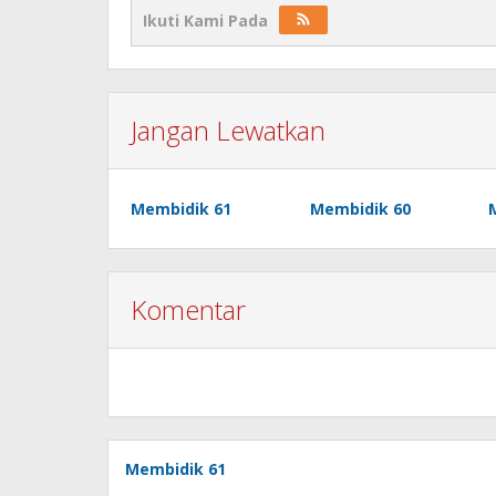
Ikuti Kami Pada
Jangan Lewatkan
Membidik 61
Membidik 60
Komentar
Membidik 61