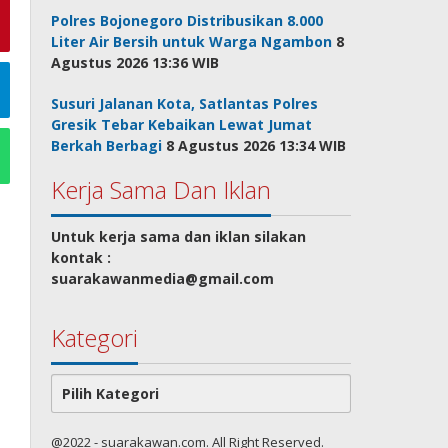
Polres Bojonegoro Distribusikan 8.000
Liter Air Bersih untuk Warga Ngambon
8
Agustus 2026 13:36 WIB
Susuri Jalanan Kota, Satlantas Polres
Gresik Tebar Kebaikan Lewat Jumat
Berkah Berbagi
8 Agustus 2026 13:34 WIB
Kerja Sama Dan Iklan
Untuk kerja sama dan iklan silakan
kontak :
suarakawanmedia@gmail.com
Kategori
Kategori
@2022 - suarakawan.com. All Right Reserved.