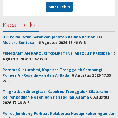
Asman
Muat Lebih
Kabar Terkini
DVI Polda Jatim Serahkan Jenazah Kelima Korban KM
Mutiara Sentosa II
6 Agustus 2026 18:46 WIB
PENGGANTIAN KAPOLRI “KOMPETENSI ABSOLUT PRESIDEN”
6
Agustus 2026 18:42 WIB
Pererat Silaturahmi, Kapolres Trenggalek Sambangi
Ponpes Ar-Rosyidiyyah dan Al Badar
6 Agustus 2026 17:55
WIB
Tingkatkan Sinergitas, Kapolres Trenggalek Silaturahmi
ke Pengadilan Negeri dan Pengadilan Agama
6 Agustus
2026 17:46 WIB
Polres Jombang Perkuat Kolaborasi Hadapi Kekeringan dan