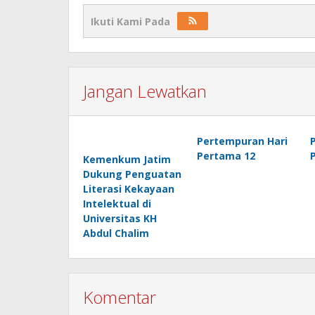
Ikuti Kami Pada
Jangan Lewatkan
Pertempuran Hari
Pertama 12
Kemenkum Jatim
Dukung Penguatan
Literasi Kekayaan
Intelektual di
Universitas KH
Abdul Chalim
Komentar