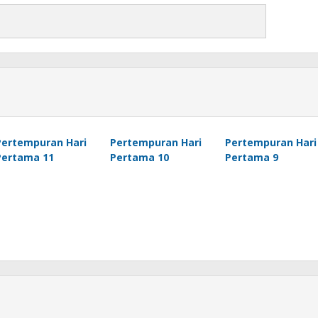
Pertempuran Hari
Pertempuran Hari
Pertempuran Hari
Pertama 11
Pertama 10
Pertama 9