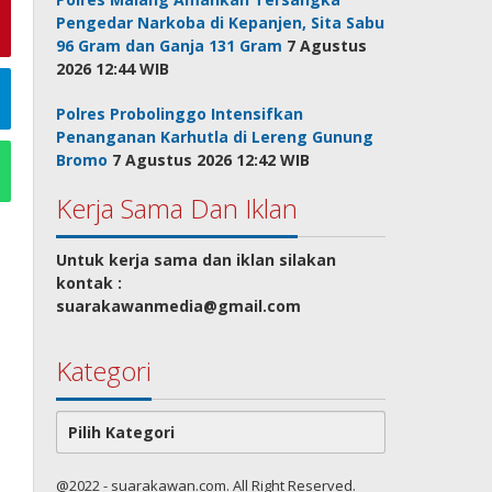
Pengedar Narkoba di Kepanjen, Sita Sabu
96 Gram dan Ganja 131 Gram
7 Agustus
2026 12:44 WIB
Polres Probolinggo Intensifkan
Penanganan Karhutla di Lereng Gunung
Bromo
7 Agustus 2026 12:42 WIB
Kerja Sama Dan Iklan
Untuk kerja sama dan iklan silakan
kontak :
suarakawanmedia@gmail.com
Kategori
Kategori
@2022 - suarakawan.com. All Right Reserved.