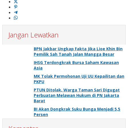
Jangan Lewatkan
BPN Jakbar Ungkap Fakta Jika Lioe Khin Bin
Pemilik Sah Tanah Jalan Mangga Besar
IHSG Terdongkrak Bursa Saham Kawasan
Asia
MK Tolak Permohonan Uji UU Kepailitan dan
PKPU
PTUN Ditolak, Warga Taman Sari Digugat
Perbuatan Melawan Hukum di PN Jakarta
Barat
BI Akan Dongkrak Suku Bunga Menjadi 5,5
Persen