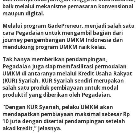
baik melalui mekanisme pemasaran konvensional
maupun digital.
Melalui program GadePreneur, menjadi salah satu
cara Pegadaian untuk mengambil bagian dari
journey pengembangan UMKM Indonesia dan
mendukung program UMKM naik kelas.
Tak hanya memberikan pendampingan,
Pegadaian juga siap memfasilitasi permodalan
UMKM di antaranya melalui Kredit Usaha Rakyat
(KUR) Syariah. KUR Syariah sendiri merupakan
salah satu produk pembiayaan untuk modal
produktif yang diberikan oleh Pegadaian.
“Dengan KUR Syariah, pelaku UMKM akan
mendapatkan pembiayaan maksimal sebesar Rp
10 juta dengan disertai pendampingan setelah
akad kredit,” jelasnya.