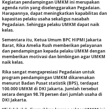
Kegiatan pendampingan UMKM ini merupakan
agenda rutin yang diselenggarakan Pegadaian.
Harapannya, dapat meningkatkan kapabilitas dan
kapasitas pelaku usaha sekaligus nasabah
Pegadaian. Sehingga pelaku UMKM dapat naik
kelas.
Sementara itu, Ketua Umum BPC HIPMI Jakarta
Barat, Rika Amelia Rush memberikan pelayanan
dan pendampingan kepada pelaku UMKM dengan
memberikan motivasi dan bimbingan agar UMKM
naik kelas.
Rika sangat mengapresiasi Pegadaian untuk
program pendampingan UMKM dikarenakan
menurut Badan Pusat statistik (BPS), terdapat
100.000 UMKM di DKI Jakarta. Jumlah tersebut
setara dengan 98.78 persen dari jumlah usaha di
DKI Jakarta.