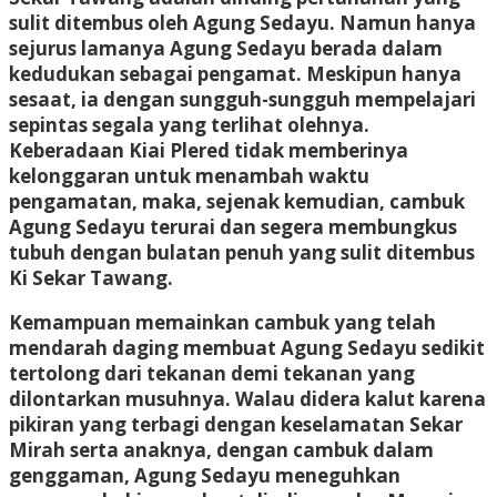
sulit ditembus oleh Agung Sedayu. Namun hanya
sejurus lamanya Agung Sedayu berada dalam
kedudukan sebagai pengamat. Meskipun hanya
sesaat, ia dengan sungguh-sungguh mempelajari
sepintas segala yang terlihat olehnya.
Keberadaan Kiai Plered tidak memberinya
kelonggaran untuk menambah waktu
pengamatan, maka, sejenak kemudian, cambuk
Agung Sedayu terurai dan segera membungkus
tubuh dengan bulatan penuh yang sulit ditembus
Ki Sekar Tawang.
Kemampuan memainkan cambuk yang telah
mendarah daging membuat Agung Sedayu sedikit
tertolong dari tekanan demi tekanan yang
dilontarkan musuhnya. Walau didera kalut karena
pikiran yang terbagi dengan keselamatan Sekar
Mirah serta anaknya, dengan cambuk dalam
genggaman, Agung Sedayu meneguhkan