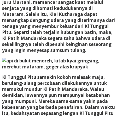
Juru Martani, memancar sangat kuat melalui
senjata yang dihomati kedudukannya di
Mataram. Selain itu, Kiai Kutharaga dapat
menangkap dengung udara yang diterimanya dari
tenaga yang menyembur keluar dari Ki Tunggul
Pitu. Seperti telah terjalin hubungan batin, maka,
Ki Patih Mandaraka segera tahu bahwa udara di
sekelilingnya telah dipenuhi keinginan seseorang
yang ingin menyesap sumsum tulang.
Ki Tunggul Pitu semakin kokoh melesak maju,
berulang-ulang percobaan dilakukannya untuk
memukul mundur Ki Patih Mandaraka. Walau
demikian, lawannya pun mempunyai ketabahan
yang mumpuni. Mereka sama-sama yakin pada
kebenaran yang berbeda penafsiran. Dalam waktu
itu, kedahsyatan sepasang lengan Ki Tunggul Pitu