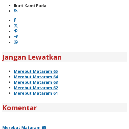
Ikuti Kami Pada
Jangan Lewatkan
Merebut Mataram 65
Merebut Mataram 64
Merebut Mataram 63
Merebut Mataram 62
Merebut Mataram 61
Komentar
Merebut Mataram 65