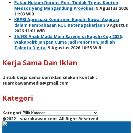
Pakar Hukum Dorong Polri Tindak Tegas Konten
Medsos yang Mengandung Provokasi
9 Agustus 2026
11:03 WIB
KBPBI Apresiasi Komitmen Kapolri Kawal Aspirasi
dalam Pembahasan RUU Ketenagakerjaan
9 Agustus
2026 11:01 WIB
35.936 Anak Muda Main Bareng di Kapolri Cup 2026,
Wakapolri: Jangan Cuma Jadi Penonton, Jadilah
Talenta Digital
9 Agustus 2026 10:55 WIB
Kerja Sama Dan Iklan
Untuk kerja sama dan iklan silakan kontak :
suarakawanmedia@gmail.com
Kategori
Kategori
@2022 - suarakawan.com. All Right Reserved.