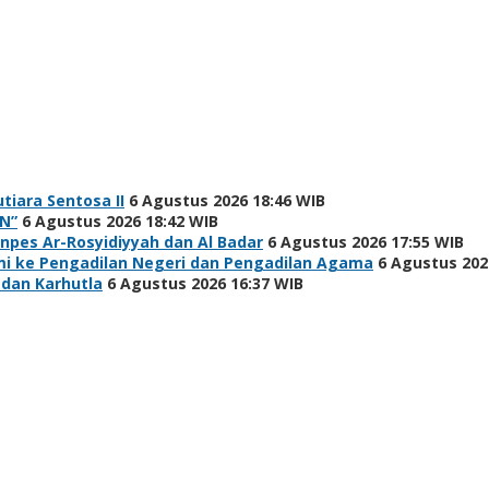
tiara Sentosa II
6 Agustus 2026 18:46 WIB
N”
6 Agustus 2026 18:42 WIB
npes Ar-Rosyidiyyah dan Al Badar
6 Agustus 2026 17:55 WIB
hmi ke Pengadilan Negeri dan Pengadilan Agama
6 Agustus 202
 dan Karhutla
6 Agustus 2026 16:37 WIB