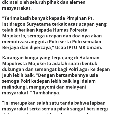
dicintai oleh seluruh pihak dan elemen
masyasrakat.
“Terimakasih banyak kepada Pimpinan Pt.
Intidragon Suryatama terkait atas ucapan yang
telah diberikan kepada Humas Polresta
Mojokerto, semoga ucapan dan doa nya akan
memotivasi anggota Polri serta Polri semakin
Berjaya dan dipercaya,” Ucap IPTU MK Umam.
Karangan bunga yang terpajang di Halaman
Mapolresta Mojokerto adalah suatu bentuk
dukungan dan semangat bagi Polri agar ke depan
jauh lebih baik, “Dengan bertambahnya usia
semoga Polri kedepan lebih baik lagi dalam
melindungi, mengayomi dan melayani
masyarakat,” Tambahnya.
“Ini merupakan salah satu tanda bahwa lapisan
masyarakat serta semua pihak sangat bersinergi