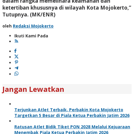
dalam rangka memelihara keamanan dan
ketertiban khususnya di wilayah Kota Mojokerto,”
Tutupnya. (MK/ENR)
oleh
Redaksi Mojokerto
Ikuti Kami Pada
Jangan Lewatkan
Terjunkan Atlet Terbaik, Perbakin Kota Mojokerto
Targetkan 5 Besar di Piala Ketua Perbakin Jatim 2026
Ratusan Atlet Bidik Tiket PON 2028 Melalui Kejuaraan
Menembak Piala Ketua Perbakin Jatim 2026