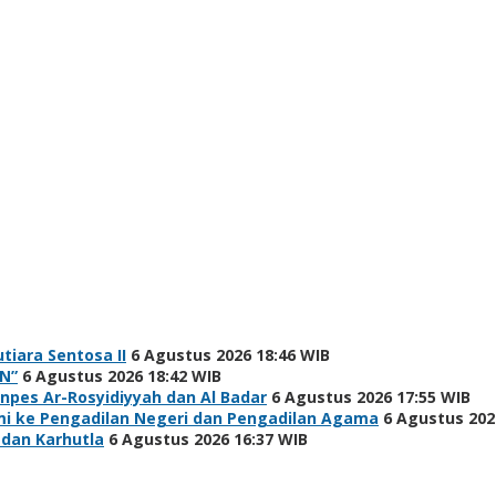
tiara Sentosa II
6 Agustus 2026 18:46 WIB
N”
6 Agustus 2026 18:42 WIB
npes Ar-Rosyidiyyah dan Al Badar
6 Agustus 2026 17:55 WIB
hmi ke Pengadilan Negeri dan Pengadilan Agama
6 Agustus 202
 dan Karhutla
6 Agustus 2026 16:37 WIB