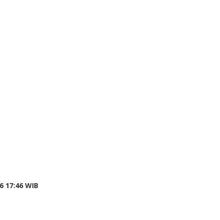
6 17:46 WIB