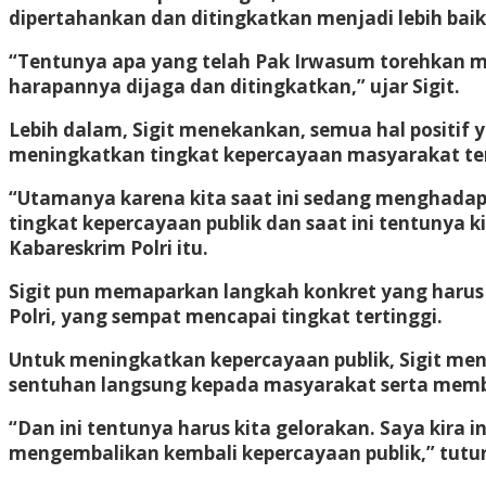
dipertahankan dan ditingkatkan menjadi lebih baik
“Tentunya apa yang telah Pak Irwasum torehkan me
harapannya dijaga dan ditingkatkan,” ujar Sigit.
Lebih dalam, Sigit menekankan, semua hal positif
meningkatkan tingkat kepercayaan masyarakat terh
“Utamanya karena kita saat ini sedang menghadap
tingkat kepercayaan publik dan saat ini tentunya k
Kabareskrim Polri itu.
Sigit pun memaparkan langkah konkret yang harus d
Polri, yang sempat mencapai tingkat tertinggi.
Untuk meningkatkan kepercayaan publik, Sigit men
sentuhan langsung kepada masyarakat serta memb
“Dan ini tentunya harus kita gelorakan. Saya kira 
mengembalikan kembali kepercayaan publik,” tutur 