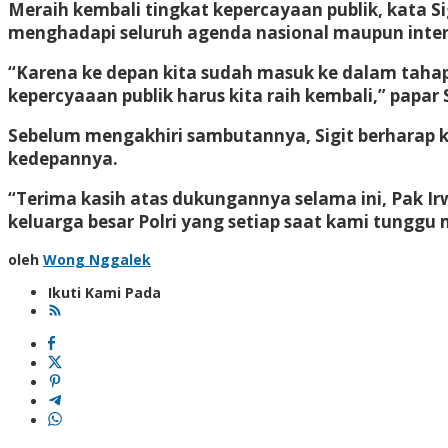
Meraih kembali tingkat kepercayaan publik, kata
menghadapi seluruh agenda nasional maupun intern
“Karena ke depan kita sudah masuk ke dalam tahapan
kepercyaaan publik harus kita raih kembali,” papar S
Sebelum mengakhiri sambutannya, Sigit berharap k
kedepannya.
“Terima kasih atas dukungannya selama ini, Pak Ir
keluarga besar Polri yang setiap saat kami tunggu 
oleh
Wong Nggalek
Ikuti Kami Pada