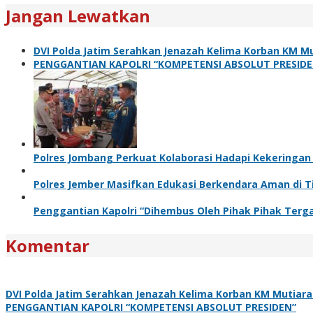
Jangan Lewatkan
DVI Polda Jatim Serahkan Jenazah Kelima Korban KM Mu
PENGGANTIAN KAPOLRI “KOMPETENSI ABSOLUT PRESIDE
Polres Jombang Perkuat Kolaborasi Hadapi Kekeringan
Polres Jember Masifkan Edukasi Berkendara Aman di T
Penggantian Kapolri “Dihembus Oleh Pihak Pihak Te
Komentar
DVI Polda Jatim Serahkan Jenazah Kelima Korban KM Mutiara 
PENGGANTIAN KAPOLRI “KOMPETENSI ABSOLUT PRESIDEN”