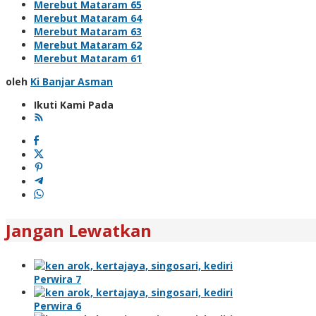
Merebut Mataram 65
Merebut Mataram 64
Merebut Mataram 63
Merebut Mataram 62
Merebut Mataram 61
oleh
Ki Banjar Asman
Ikuti Kami Pada
Jangan Lewatkan
Perwira 7
Perwira 6