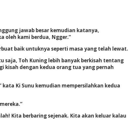
tanggung jawab besar kemudian katanya,
a oleh kami berdua, Ngger.”
buat baik untuknya seperti masa yang telah lewat.
 saja, Toh Kuning lebih banyak berkisah tentang
gi kisah dengan kedua orang tua yang pernah
a,” kata Ki Sunu kemudian mempersilahkan kedua
 mereka.”
h! Kita berbaring sejenak. Kita akan keluar kalau