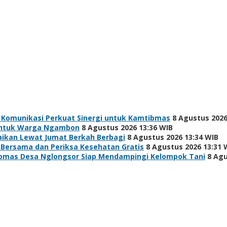
 Komunikasi Perkuat Sinergi untuk Kamtibmas
8 Agustus 2026
h untuk Warga Ngambon
8 Agustus 2026 13:36 WIB
baikan Lewat Jumat Berkah Berbagi
8 Agustus 2026 13:34 WIB
 Bersama dan Periksa Kesehatan Gratis
8 Agustus 2026 13:31 
bmas Desa Nglongsor Siap Mendampingi Kelompok Tani
8 Agu