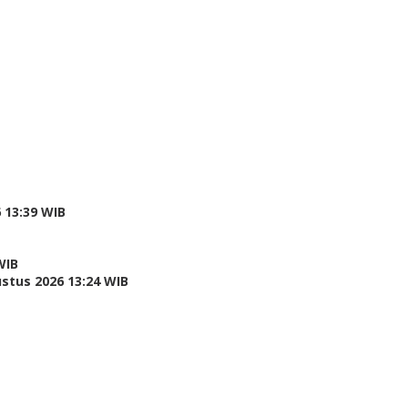
 13:39 WIB
WIB
stus 2026 13:24 WIB