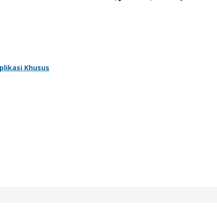
plikasi Khusus