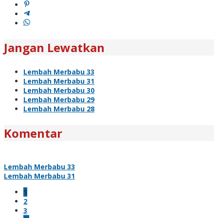
Jangan Lewatkan
Lembah Merbabu 33
Lembah Merbabu 31
Lembah Merbabu 30
Lembah Merbabu 29
Lembah Merbabu 28
Komentar
Lembah Merbabu 33
Lembah Merbabu 31
1
2
3