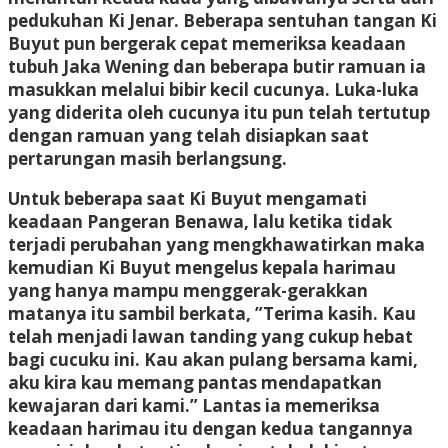
pedukuhan Ki Jenar. Beberapa sentuhan tangan Ki
Buyut pun bergerak cepat memeriksa keadaan
tubuh Jaka Wening dan beberapa butir ramuan ia
masukkan melalui bibir kecil cucunya. Luka-luka
yang diderita oleh cucunya itu pun telah tertutup
dengan ramuan yang telah disiapkan saat
pertarungan masih berlangsung.
Untuk beberapa saat Ki Buyut mengamati
keadaan Pangeran Benawa, lalu ketika tidak
terjadi perubahan yang mengkhawatirkan maka
kemudian Ki Buyut mengelus kepala harimau
yang hanya mampu menggerak-gerakkan
matanya itu sambil berkata, ”Terima kasih. Kau
telah menjadi lawan tanding yang cukup hebat
bagi cucuku ini. Kau akan pulang bersama kami,
aku kira kau memang pantas mendapatkan
kewajaran dari kami.” Lantas ia memeriksa
keadaan harimau itu dengan kedua tangannya