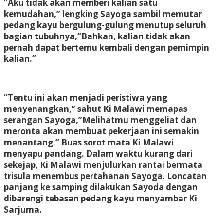
“Aku tidak akan memberi kalian satu
kemudahan,” lengking Sayoga sambil memutar
pedang kayu bergulung-gulung menutup seluruh
bagian tubuhnya,”Bahkan, kalian tidak akan
pernah dapat bertemu kembali dengan pemimpin
kalian.”
“Tentu ini akan menjadi peristiwa yang
menyenangkan,” sahut Ki Malawi memapas
serangan Sayoga,”Melihatmu menggeliat dan
meronta akan membuat pekerjaan ini semakin
menantang.” Buas sorot mata Ki Malawi
menyapu pandang. Dalam waktu kurang dari
sekejap, Ki Malawi menjulurkan rantai bermata
trisula menembus pertahanan Sayoga. Loncatan
panjang ke samping dilakukan Sayoda dengan
dibarengi tebasan pedang kayu menyambar Ki
Sarjuma.