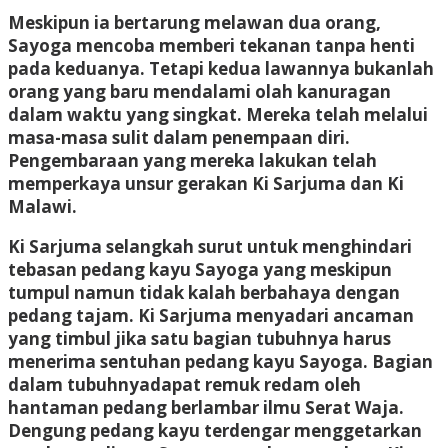
Meskipun ia bertarung melawan dua orang,
Sayoga mencoba memberi tekanan tanpa henti
pada keduanya. Tetapi kedua lawannya bukanlah
orang yang baru mendalami olah kanuragan
dalam waktu yang singkat. Mereka telah melalui
masa-masa sulit dalam penempaan diri.
Pengembaraan yang mereka lakukan telah
memperkaya unsur gerakan Ki Sarjuma dan Ki
Malawi.
Ki Sarjuma selangkah surut untuk menghindari
tebasan pedang kayu Sayoga yang meskipun
tumpul namun tidak kalah berbahaya dengan
pedang tajam. Ki Sarjuma menyadari ancaman
yang timbul jika satu bagian tubuhnya harus
menerima sentuhan pedang kayu Sayoga. Bagian
dalam tubuhnyadapat remuk redam oleh
hantaman pedang berlambar ilmu Serat Waja.
Dengung pedang kayu terdengar menggetarkan