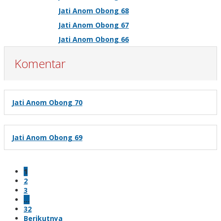
Jati Anom Obong 68
Jati Anom Obong 67
Jati Anom Obong 66
Komentar
Jati Anom Obong 70
Jati Anom Obong 69
1
2
3
…
32
Berikutnya