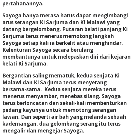
pertahanannya.
Sayoga hanya merasa harus dapat mengimbangi
arus serangan Ki Sarjuma dan Ki Malawi yang
datang bergelombang. Putaran belati panjang Ki
Sarjuma terus menerus memotong langkah
Sayoga setiap kali ia berkelit atau menghindar.
Kelenturan Sayoga secara berulang
membantunya untuk melepaskan diri dari kejaran
belati Ki Sarjuma.
Bergantian saling mematuk, kedua senjata Ki
Malawi dan Ki Sarjuma terus menyerang
bersama-sama. Kedua senjata mereka terus
menerus menyambar, menebas silang. Sayoga
terus berloncatan dan sekali-kali membenturkan
pedang kayunya untuk memotong serangan
lawan. Dan seperti air bah yang melanda sebuah
kademangan, dua gelombang serang itu terus
mengalir dan mengejar Sayoga.