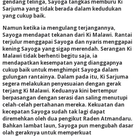
gendang telinga, Sayoga tangkas memburu Ki
Sarjuma yang tidak berada dalam kedudukan
yang cukup baik.
Namun ketika ia mengulang terjangannya,
Sayoga mendapat tekanan dari Ki Malawi. Rantai
terjulur menggapai Sayoga dan nyaris menggapai
kening Sayoga yang sigap merendah. Serangan Ki
Malawi tidak berhenti begitu saja, ia
mendapatkan kesempatan yang dianggapnya
cukup baik untuk menghimpit Sayoga dalam
gulungan rantainya. Dalam pada itu, Ki Sarjuma
segera melakukan penyesuaian dengan gerak
terjang Ki Malawi. Keduanya kini bertempur
berpasangan dengan serasi dan saling menutupi
celah-celah pertahanan mereka. Kekuatan dan
kecepatan Sayoga sudah tak lagi dapat
diremehkan oleh dua pengikut Raden Atmandaru.
Bahkan lambat laun, Sayoga pun mengubah dasar
olah geraknya untuk memperkuat