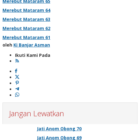
Merebut Mataram 65
Merebut Mataram 64
Merebut Mataram 63
Merebut Mataram 62
Merebut Mataram 61
oleh
Ki Banjar Asman
Ikuti Kami Pada
Jangan Lewatkan
Jati Anom Obong 70
Jati Anom Obong 69