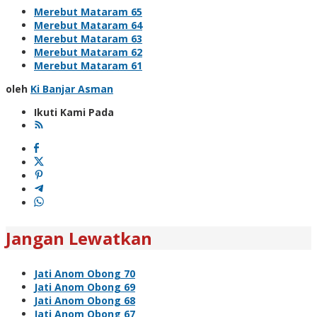
Merebut Mataram 65
Merebut Mataram 64
Merebut Mataram 63
Merebut Mataram 62
Merebut Mataram 61
oleh
Ki Banjar Asman
Ikuti Kami Pada
Jangan Lewatkan
Jati Anom Obong 70
Jati Anom Obong 69
Jati Anom Obong 68
Jati Anom Obong 67