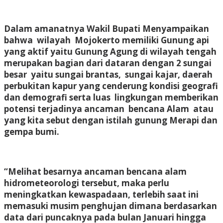
Dalam amanatnya Wakil Bupati Menyampaikan
bahwa wilayah Mojokerto memiliki Gunung api
yang aktif yaitu Gunung Agung di wilayah tengah
merupakan bagian dari dataran dengan 2 sungai
besar yaitu sungai brantas, sungai kajar, daerah
perbukitan kapur yang cenderung kondisi geografi
dan demografi serta luas lingkungan memberikan
potensi terjadinya ancaman bencana Alam atau
yang kita sebut dengan istilah gunung Merapi dan
gempa bumi.
“Melihat besarnya ancaman bencana alam
hidrometeorologi tersebut, maka perlu
meningkatkan kewaspadaan, terlebih saat ini
memasuki musim penghujan dimana berdasarkan
data dari puncaknya pada bulan Januari hingga