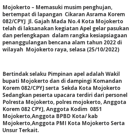
Mojokerto – Memasuki musim penghujan,
bertempat di lapangan Cikaran Asrama Korem
082/CPYJ Jl. Gajah Mada No.4 Kota Mojokerto
telah di laksanakan kegiatan Apel gelar pasukan
dan perlengkapan dalam rangka kesiapsiagaan
penanggulangan bencana alam tahun 2022 di
wilayah Mojokerto raya, selasa (25/10/2022)
Bertindak selaku Pimpinan apel adalah Wakil
bupati Mojokerto dan di dampingi Komandan
Korem 082/CPYJ serta Sekda Kota Mojokerto
Sedangkan peserta upacara terdiri dari personel
Polresta Mojokerto, polres mojokerto, Anggota
Korem 082 CPYJ, Anggota Kodim 0851
Mojokerto,Anggota BPBD Kota/ kab
Mojokerto,Anggota PMI Kota Mojokerto Serta
Unsur Terkait.