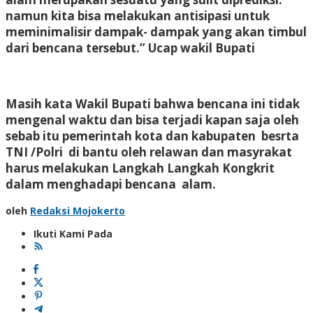
namun kita bisa melakukan antisipasi untuk
meminimalisir dampak- dampak yang akan timbul
dari bencana tersebut.” Ucap wakil Bupati
Masih kata Wakil Bupati bahwa bencana ini tidak
mengenal waktu dan bisa terjadi kapan saja oleh
sebab itu pemerintah kota dan kabupaten besrta
TNI /Polri di bantu oleh relawan dan masyrakat
harus melakukan Langkah Langkah Kongkrit
dalam menghadapi bencana alam.
oleh
Redaksi Mojokerto
Ikuti Kami Pada