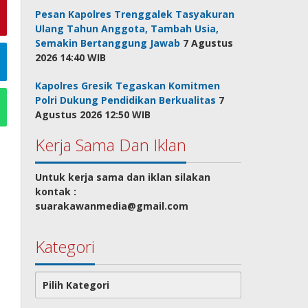
Pesan Kapolres Trenggalek Tasyakuran
Ulang Tahun Anggota, Tambah Usia,
Semakin Bertanggung Jawab
7 Agustus
2026 14:40 WIB
Kapolres Gresik Tegaskan Komitmen
Polri Dukung Pendidikan Berkualitas
7
Agustus 2026 12:50 WIB
Kerja Sama Dan Iklan
Untuk kerja sama dan iklan silakan
kontak :
suarakawanmedia@gmail.com
Kategori
Kategori