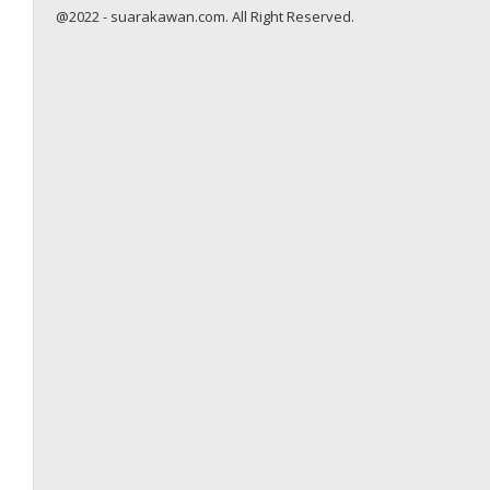
@2022 - suarakawan.com. All Right Reserved.