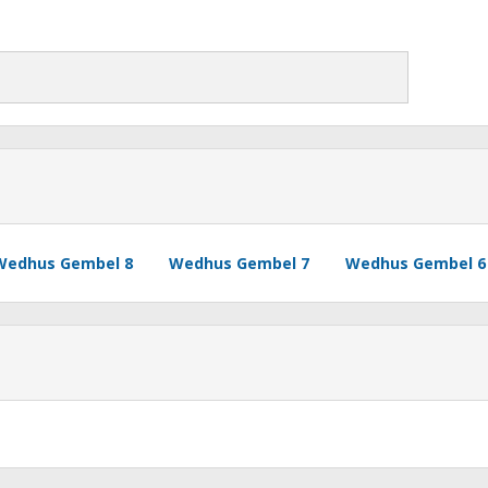
Wedhus Gembel 8
Wedhus Gembel 7
Wedhus Gembel 6