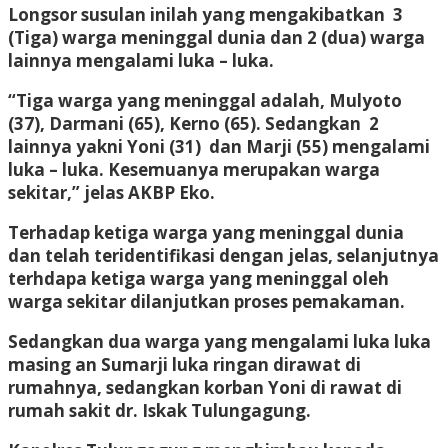
Longsor susulan inilah yang mengakibatkan 3
(Tiga) warga meninggal dunia dan 2 (dua) warga
lainnya mengalami luka – luka.
“Tiga warga yang meninggal adalah, Mulyoto
(37), Darmani (65), Kerno (65). Sedangkan 2
lainnya yakni Yoni (31) dan Marji (55) mengalami
luka – luka. Kesemuanya merupakan warga
sekitar,” jelas AKBP Eko.
Terhadap ketiga warga yang meninggal dunia
dan telah teridentifikasi dengan jelas, selanjutnya
terhdapa ketiga warga yang meninggal oleh
warga sekitar dilanjutkan proses pemakaman.
Sedangkan dua warga yang mengalami luka luka
masing an Sumarji luka ringan dirawat di
rumahnya, sedangkan korban Yoni di rawat di
rumah sakit dr. Iskak Tulungagung.