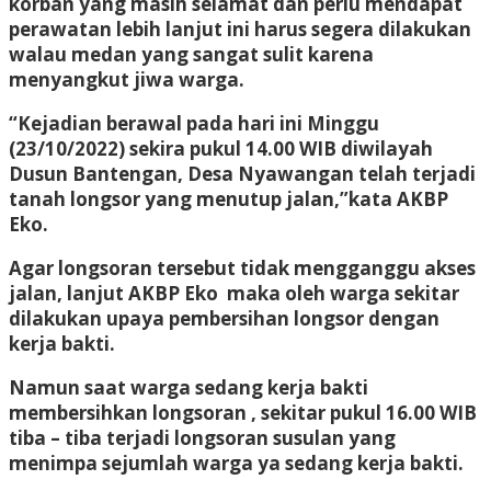
korban yang masih selamat dan perlu mendapat
perawatan lebih lanjut ini harus segera dilakukan
walau medan yang sangat sulit karena
menyangkut jiwa warga.
“Kejadian berawal pada hari ini Minggu
(23/10/2022) sekira pukul 14.00 WIB diwilayah
Dusun Bantengan, Desa Nyawangan telah terjadi
tanah longsor yang menutup jalan,”kata AKBP
Eko.
Agar longsoran tersebut tidak mengganggu akses
jalan, lanjut AKBP Eko maka oleh warga sekitar
dilakukan upaya pembersihan longsor dengan
kerja bakti.
Namun saat warga sedang kerja bakti
membersihkan longsoran , sekitar pukul 16.00 WIB
tiba – tiba terjadi longsoran susulan yang
menimpa sejumlah warga ya sedang kerja bakti.