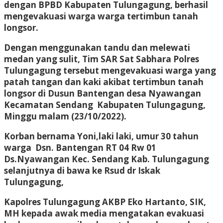
dengan BPBD Kabupaten Tulungagung, berhasil
mengevakuasi warga warga tertimbun tanah
longsor.
Dengan menggunakan tandu dan melewati
medan yang sulit, Tim SAR Sat Sabhara Polres
Tulungagung tersebut mengevakuasi warga yang
patah tangan dan kaki akibat tertimbun tanah
longsor di Dusun Bantengan desa Nyawangan
Kecamatan Sendang Kabupaten Tulungagung,
Minggu malam (23/10/2022).
Korban bernama Yoni,laki laki, umur 30 tahun
warga Dsn. Bantengan RT 04 Rw 01
Ds.Nyawangan Kec. Sendang Kab. Tulungagung
selanjutnya di bawa ke Rsud dr Iskak
Tulungagung,
Kapolres Tulungagung AKBP Eko Hartanto, SIK,
MH kepada awak media mengatakan evakuasi