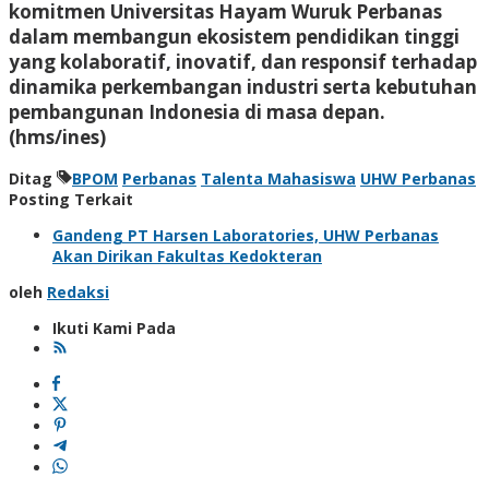
komitmen Universitas Hayam Wuruk Perbanas
dalam membangun ekosistem pendidikan tinggi
yang kolaboratif, inovatif, dan responsif terhadap
dinamika perkembangan industri serta kebutuhan
pembangunan Indonesia di masa depan.
(hms/ines)
Ditag
BPOM
Perbanas
Talenta Mahasiswa
UHW Perbanas
Posting Terkait
Gandeng PT Harsen Laboratories, UHW Perbanas
Akan Dirikan Fakultas Kedokteran
oleh
Redaksi
Ikuti Kami Pada