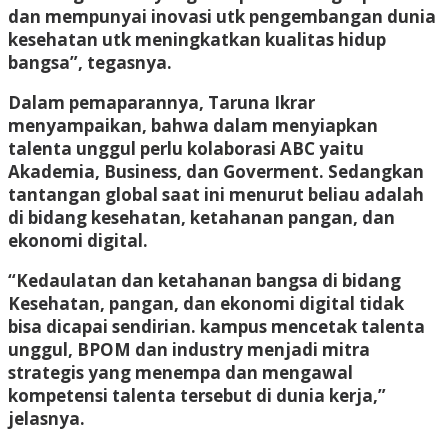
dan mempunyai inovasi utk pengembangan dunia
kesehatan utk meningkatkan kualitas hidup
bangsa”, tegasnya.
Dalam pemaparannya, Taruna Ikrar
menyampaikan, bahwa dalam menyiapkan
talenta unggul perlu kolaborasi ABC yaitu
Akademia, Business, dan Goverment. Sedangkan
tantangan global saat ini menurut beliau adalah
di bidang kesehatan, ketahanan pangan, dan
ekonomi digital.
“Kedaulatan dan ketahanan bangsa di bidang
Kesehatan, pangan, dan ekonomi digital tidak
bisa dicapai sendirian. kampus mencetak talenta
unggul, BPOM dan industry menjadi mitra
strategis yang menempa dan mengawal
kompetensi talenta tersebut di dunia kerja,”
jelasnya.