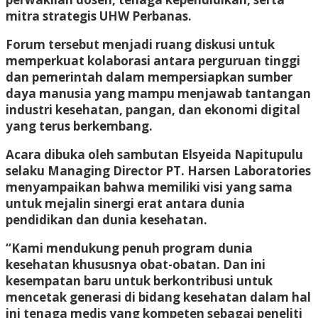
mitra strategis UHW Perbanas.
Forum tersebut menjadi ruang diskusi untuk
memperkuat kolaborasi antara perguruan tinggi
dan pemerintah dalam mempersiapkan sumber
daya manusia yang mampu menjawab tantangan
industri kesehatan, pangan, dan ekonomi digital
yang terus berkembang.
Acara dibuka oleh sambutan Elsyeida Napitupulu
selaku Managing Director PT. Harsen Laboratories
menyampaikan bahwa memiliki visi yang sama
untuk mejalin sinergi erat antara dunia
pendidikan dan dunia kesehatan.
“Kami mendukung penuh program dunia
kesehatan khususnya obat-obatan. Dan ini
kesempatan baru untuk berkontribusi untuk
mencetak generasi di bidang kesehatan dalam hal
ini tenaga medis yang kompeten sebagai peneliti