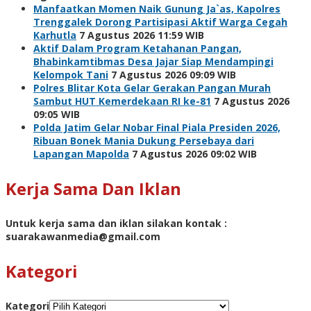
Manfaatkan Momen Naik Gunung Ja`as, Kapolres
Trenggalek Dorong Partisipasi Aktif Warga Cegah
Karhutla
7 Agustus 2026 11:59 WIB
Aktif Dalam Program Ketahanan Pangan,
Bhabinkamtibmas Desa Jajar Siap Mendampingi
Kelompok Tani
7 Agustus 2026 09:09 WIB
Polres Blitar Kota Gelar Gerakan Pangan Murah
Sambut HUT Kemerdekaan RI ke-81
7 Agustus 2026
09:05 WIB
Polda Jatim Gelar Nobar Final Piala Presiden 2026,
Ribuan Bonek Mania Dukung Persebaya dari
Lapangan Mapolda
7 Agustus 2026 09:02 WIB
Kerja Sama Dan Iklan
Untuk kerja sama dan iklan silakan kontak :
suarakawanmedia@gmail.com
Kategori
Kategori