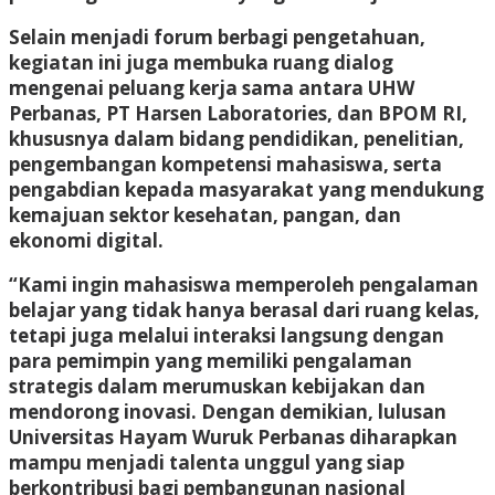
Selain menjadi forum berbagi pengetahuan,
kegiatan ini juga membuka ruang dialog
mengenai peluang kerja sama antara UHW
Perbanas, PT Harsen Laboratories, dan BPOM RI,
khususnya dalam bidang pendidikan, penelitian,
pengembangan kompetensi mahasiswa, serta
pengabdian kepada masyarakat yang mendukung
kemajuan sektor kesehatan, pangan, dan
ekonomi digital.
“Kami ingin mahasiswa memperoleh pengalaman
belajar yang tidak hanya berasal dari ruang kelas,
tetapi juga melalui interaksi langsung dengan
para pemimpin yang memiliki pengalaman
strategis dalam merumuskan kebijakan dan
mendorong inovasi. Dengan demikian, lulusan
Universitas Hayam Wuruk Perbanas diharapkan
mampu menjadi talenta unggul yang siap
berkontribusi bagi pembangunan nasional