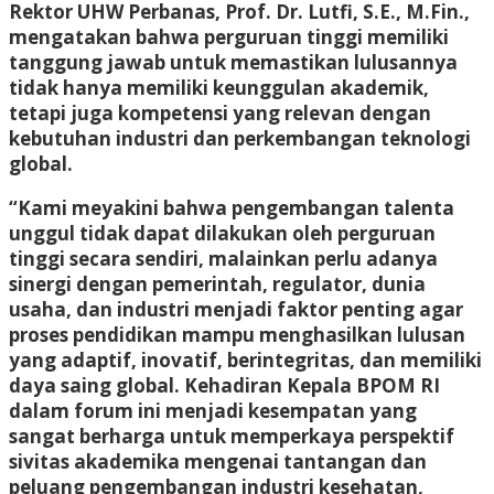
Rektor UHW Perbanas, Prof. Dr. Lutfi, S.E., M.Fin.,
mengatakan bahwa perguruan tinggi memiliki
tanggung jawab untuk memastikan lulusannya
tidak hanya memiliki keunggulan akademik,
tetapi juga kompetensi yang relevan dengan
kebutuhan industri dan perkembangan teknologi
global.
“Kami meyakini bahwa pengembangan talenta
unggul tidak dapat dilakukan oleh perguruan
tinggi secara sendiri, malainkan perlu adanya
sinergi dengan pemerintah, regulator, dunia
usaha, dan industri menjadi faktor penting agar
proses pendidikan mampu menghasilkan lulusan
yang adaptif, inovatif, berintegritas, dan memiliki
daya saing global. Kehadiran Kepala BPOM RI
dalam forum ini menjadi kesempatan yang
sangat berharga untuk memperkaya perspektif
sivitas akademika mengenai tantangan dan
peluang pengembangan industri kesehatan,