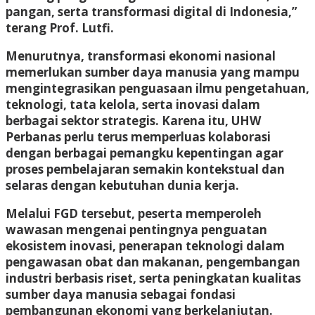
pangan, serta transformasi digital di Indonesia,”
terang Prof. Lutfi.
Menurutnya, transformasi ekonomi nasional
memerlukan sumber daya manusia yang mampu
mengintegrasikan penguasaan ilmu pengetahuan,
teknologi, tata kelola, serta inovasi dalam
berbagai sektor strategis. Karena itu, UHW
Perbanas perlu terus memperluas kolaborasi
dengan berbagai pemangku kepentingan agar
proses pembelajaran semakin kontekstual dan
selaras dengan kebutuhan dunia kerja.
Melalui FGD tersebut, peserta memperoleh
wawasan mengenai pentingnya penguatan
ekosistem inovasi, penerapan teknologi dalam
pengawasan obat dan makanan, pengembangan
industri berbasis riset, serta peningkatan kualitas
sumber daya manusia sebagai fondasi
pembangunan ekonomi yang berkelanjutan.