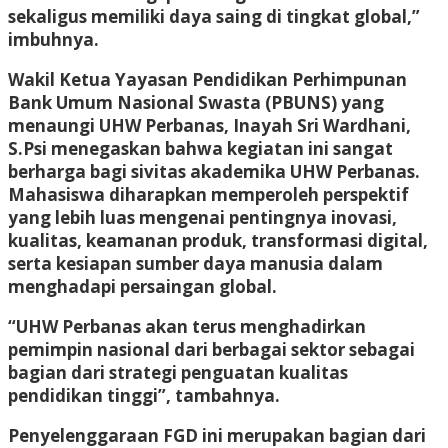
sekaligus memiliki daya saing di tingkat global,”
imbuhnya.
Wakil Ketua Yayasan Pendidikan Perhimpunan
Bank Umum Nasional Swasta (PBUNS) yang
menaungi UHW Perbanas, Inayah Sri Wardhani,
S.Psi menegaskan bahwa kegiatan ini sangat
berharga bagi sivitas akademika UHW Perbanas.
Mahasiswa diharapkan memperoleh perspektif
yang lebih luas mengenai pentingnya inovasi,
kualitas, keamanan produk, transformasi digital,
serta kesiapan sumber daya manusia dalam
menghadapi persaingan global.
“UHW Perbanas akan terus menghadirkan
pemimpin nasional dari berbagai sektor sebagai
bagian dari strategi penguatan kualitas
pendidikan tinggi”, tambahnya.
Penyelenggaraan FGD ini merupakan bagian dari