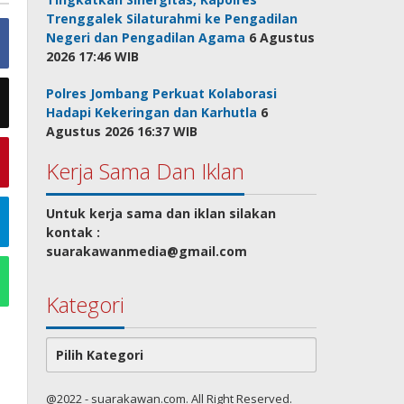
Trenggalek Silaturahmi ke Pengadilan
Negeri dan Pengadilan Agama
6 Agustus
2026 17:46 WIB
Polres Jombang Perkuat Kolaborasi
Hadapi Kekeringan dan Karhutla
6
Agustus 2026 16:37 WIB
Kerja Sama Dan Iklan
Untuk kerja sama dan iklan silakan
kontak :
suarakawanmedia@gmail.com
Kategori
Kategori
@2022 - suarakawan.com. All Right Reserved.