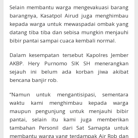
Selain membantu warga mengevakuasi barang
barangnya, Kasatpol Airud juga menghimbau
kepada warga untuk mewaspadai ombak yang
datang tiba tiba dan sebisa mungkin menjauhi
bibir pantai sampai cuaca kembali normal.
Dalam kesempatan tersebut Kapolres Jember
AKBP. Hery Purnomo SIK SH menerangkan
sejauh ini belum ada korban jiwa akibat
bencana banjir rob.
“Namun untuk mengantisipasi, sementara
waktu kami menghimbau kepada warga
maupun pengunjung untuk menjauhi bibir
pantai, selain itu kami juga memberikan
tambahan Personil dari Sat Samapta untuk
membantu warga yang terdampak Air Rob dan