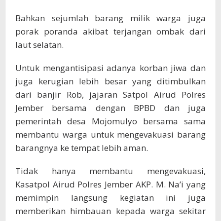
Bahkan sejumlah barang milik warga juga
porak poranda akibat terjangan ombak dari
laut selatan.
Untuk mengantisipasi adanya korban jiwa dan
juga kerugian lebih besar yang ditimbulkan
dari banjir Rob, jajaran Satpol Airud Polres
Jember bersama dengan BPBD dan juga
pemerintah desa Mojomulyo bersama sama
membantu warga untuk mengevakuasi barang
barangnya ke tempat lebih aman.
Tidak hanya membantu mengevakuasi,
Kasatpol Airud Polres Jember AKP. M. Na’i yang
memimpin langsung kegiatan ini juga
memberikan himbauan kepada warga sekitar