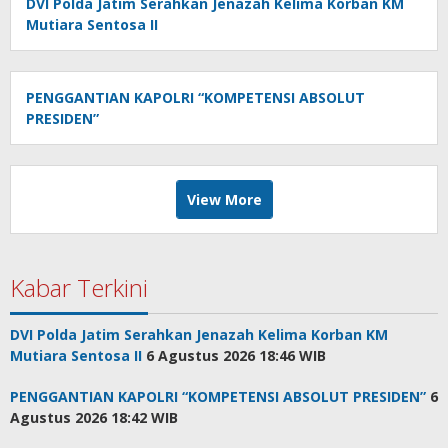
DVI Polda Jatim Serahkan Jenazah Kelima Korban KM
Mutiara Sentosa II
PENGGANTIAN KAPOLRI “KOMPETENSI ABSOLUT
PRESIDEN”
View More
Kabar Terkini
DVI Polda Jatim Serahkan Jenazah Kelima Korban KM
Mutiara Sentosa II
6 Agustus 2026 18:46 WIB
PENGGANTIAN KAPOLRI “KOMPETENSI ABSOLUT PRESIDEN”
6
Agustus 2026 18:42 WIB