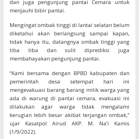
dan juga pengunjung pantai Cemara untuk
menjauhi bibir pantai.
Mengingat ombak tinggi di lantai selatan belum
diketahui akan berlangsung sampai kapan,
tidak hanya itu, datangnya ombak tinggi yang
tiba tiba dan sulit diprediksi juga
membahayakan pengunjung pantai.
“Kami bersama dengan BPBD kabupaten dan
pemerintah desa setempat hari ini
mengevakuasi barang barang milik warga yang
ada di warung di pantai cemara, evakuasi ini
dilakukan agar warga tidak mengalami
kerugian lebih besar akibat terjangan ombak,”
ujar Kasatpol Airud AKP. M. Na’i Kamis
(1/9/2022).