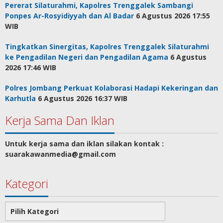
Pererat Silaturahmi, Kapolres Trenggalek Sambangi
Ponpes Ar-Rosyidiyyah dan Al Badar
6 Agustus 2026 17:55
WIB
Tingkatkan Sinergitas, Kapolres Trenggalek Silaturahmi
ke Pengadilan Negeri dan Pengadilan Agama
6 Agustus
2026 17:46 WIB
Polres Jombang Perkuat Kolaborasi Hadapi Kekeringan dan
Karhutla
6 Agustus 2026 16:37 WIB
Kerja Sama Dan Iklan
Untuk kerja sama dan iklan silakan kontak :
suarakawanmedia@gmail.com
Kategori
Kategori