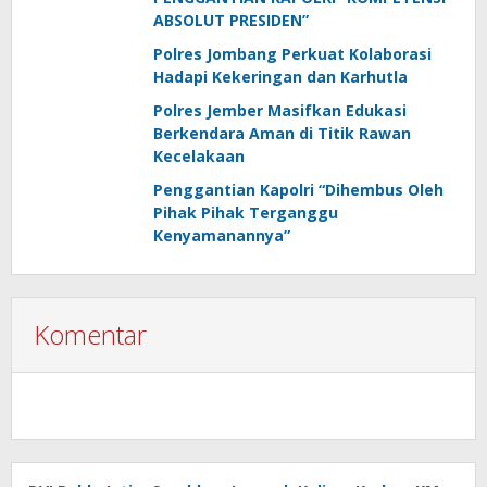
ABSOLUT PRESIDEN”
Polres Jombang Perkuat Kolaborasi
Hadapi Kekeringan dan Karhutla
Polres Jember Masifkan Edukasi
Berkendara Aman di Titik Rawan
Kecelakaan
Penggantian Kapolri “Dihembus Oleh
Pihak Pihak Terganggu
Kenyamanannya”
Komentar