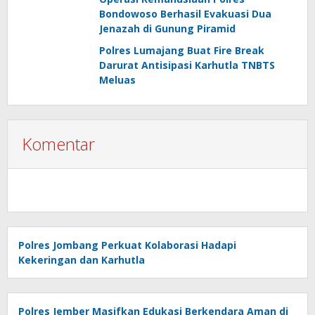
Bondowoso Berhasil Evakuasi Dua
Jenazah di Gunung Piramid
Polres Lumajang Buat Fire Break
Darurat Antisipasi Karhutla TNBTS
Meluas
Komentar
Polres Jombang Perkuat Kolaborasi Hadapi
Kekeringan dan Karhutla
Polres Jember Masifkan Edukasi Berkendara Aman di