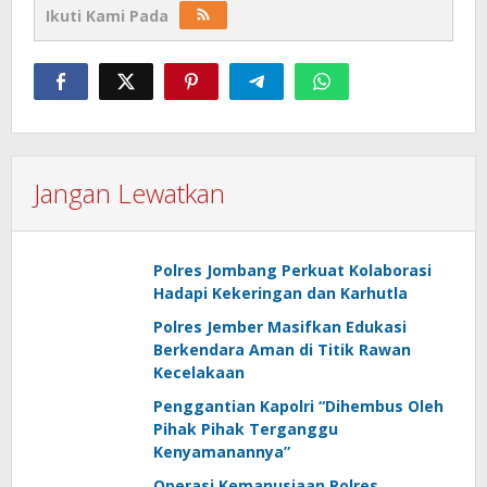
Ikuti Kami Pada
Jangan Lewatkan
Polres Jombang Perkuat Kolaborasi
Hadapi Kekeringan dan Karhutla
Polres Jember Masifkan Edukasi
Berkendara Aman di Titik Rawan
Kecelakaan
Penggantian Kapolri “Dihembus Oleh
Pihak Pihak Terganggu
Kenyamanannya”
Operasi Kemanusiaan Polres