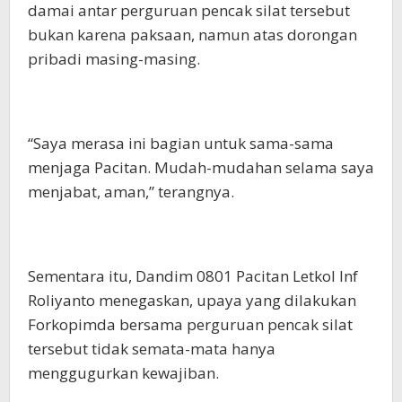
damai antar perguruan pencak silat tersebut
bukan karena paksaan, namun atas dorongan
pribadi masing-masing.
“Saya merasa ini bagian untuk sama-sama
menjaga Pacitan. Mudah-mudahan selama saya
menjabat, aman,” terangnya.
Sementara itu, Dandim 0801 Pacitan Letkol Inf
Roliyanto menegaskan, upaya yang dilakukan
Forkopimda bersama perguruan pencak silat
tersebut tidak semata-mata hanya
menggugurkan kewajiban.