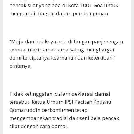
pencak silat yang ada di Kota 1001 Goa untuk
mengambil bagian dalam pembangunan.
“Maju dan tidaknya ada di tangan panjenengan
semua, mari sama-sama saling menghargai
demi terciptanya keamanan dan ketertiban,”
pintanya.
Tidak ketinggalan, dalam deklarasi damai
tersebut, Ketua Umum IPSI Pacitan Khusnul
Qomaruddin berkomitmen tetap
mengembangkan tradisi dan seni bela pencak
silat dengan cara damai.