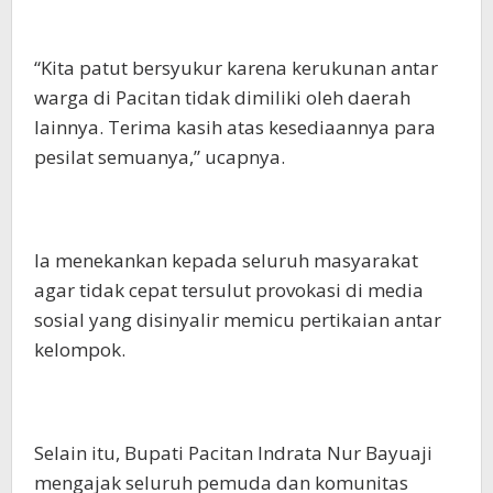
“Kita patut bersyukur karena kerukunan antar
warga di Pacitan tidak dimiliki oleh daerah
lainnya. Terima kasih atas kesediaannya para
pesilat semuanya,” ucapnya.
Ia menekankan kepada seluruh masyarakat
agar tidak cepat tersulut provokasi di media
sosial yang disinyalir memicu pertikaian antar
kelompok.
Selain itu, Bupati Pacitan Indrata Nur Bayuaji
mengajak seluruh pemuda dan komunitas