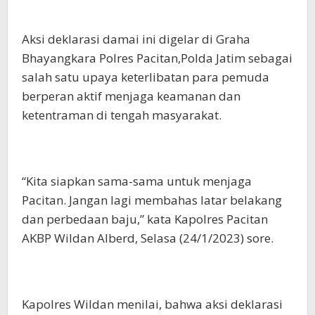
Aksi deklarasi damai ini digelar di Graha
Bhayangkara Polres Pacitan,Polda Jatim sebagai
salah satu upaya keterlibatan para pemuda
berperan aktif menjaga keamanan dan
ketentraman di tengah masyarakat.
“Kita siapkan sama-sama untuk menjaga
Pacitan. Jangan lagi membahas latar belakang
dan perbedaan baju,” kata Kapolres Pacitan
AKBP Wildan Alberd, Selasa (24/1/2023) sore.
Kapolres Wildan menilai, bahwa aksi deklarasi