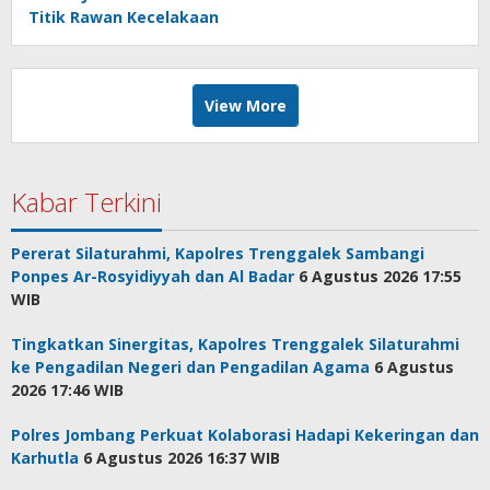
Titik Rawan Kecelakaan
View More
Kabar Terkini
Pererat Silaturahmi, Kapolres Trenggalek Sambangi
Ponpes Ar-Rosyidiyyah dan Al Badar
6 Agustus 2026 17:55
WIB
Tingkatkan Sinergitas, Kapolres Trenggalek Silaturahmi
ke Pengadilan Negeri dan Pengadilan Agama
6 Agustus
2026 17:46 WIB
Polres Jombang Perkuat Kolaborasi Hadapi Kekeringan dan
Karhutla
6 Agustus 2026 16:37 WIB