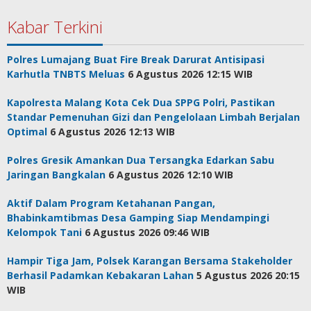
Kabar Terkini
Polres Lumajang Buat Fire Break Darurat Antisipasi
Karhutla TNBTS Meluas
6 Agustus 2026 12:15 WIB
Kapolresta Malang Kota Cek Dua SPPG Polri, Pastikan
Standar Pemenuhan Gizi dan Pengelolaan Limbah Berjalan
Optimal
6 Agustus 2026 12:13 WIB
Polres Gresik Amankan Dua Tersangka Edarkan Sabu
Jaringan Bangkalan
6 Agustus 2026 12:10 WIB
Aktif Dalam Program Ketahanan Pangan,
Bhabinkamtibmas Desa Gamping Siap Mendampingi
Kelompok Tani
6 Agustus 2026 09:46 WIB
Hampir Tiga Jam, Polsek Karangan Bersama Stakeholder
Berhasil Padamkan Kebakaran Lahan
5 Agustus 2026 20:15
WIB