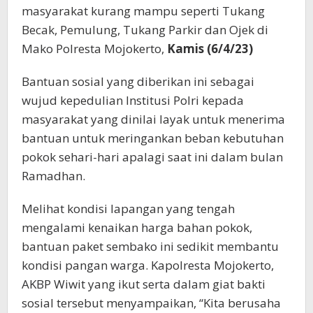
masyarakat kurang mampu seperti Tukang
Becak, Pemulung, Tukang Parkir dan Ojek di
Mako Polresta Mojokerto,
Kamis (6/4/23)
Bantuan sosial yang diberikan ini sebagai
wujud kepedulian Institusi Polri kepada
masyarakat yang dinilai layak untuk menerima
bantuan untuk meringankan beban kebutuhan
pokok sehari-hari apalagi saat ini dalam bulan
Ramadhan.
Melihat kondisi lapangan yang tengah
mengalami kenaikan harga bahan pokok,
bantuan paket sembako ini sedikit membantu
kondisi pangan warga. Kapolresta Mojokerto,
AKBP Wiwit yang ikut serta dalam giat bakti
sosial tersebut menyampaikan, “Kita berusaha