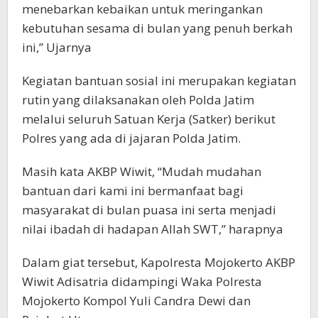
menebarkan kebaikan untuk meringankan
kebutuhan sesama di bulan yang penuh berkah
ini,” Ujarnya
Kegiatan bantuan sosial ini merupakan kegiatan
rutin yang dilaksanakan oleh Polda Jatim
melalui seluruh Satuan Kerja (Satker) berikut
Polres yang ada di jajaran Polda Jatim.
Masih kata AKBP Wiwit, “Mudah mudahan
bantuan dari kami ini bermanfaat bagi
masyarakat di bulan puasa ini serta menjadi
nilai ibadah di hadapan Allah SWT,” harapnya
Dalam giat tersebut, Kapolresta Mojokerto AKBP
Wiwit Adisatria didampingi Waka Polresta
Mojokerto Kompol Yuli Candra Dewi dan