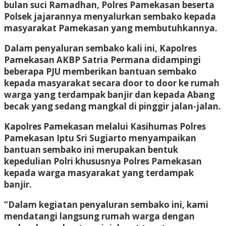
bulan suci Ramadhan, Polres Pamekasan beserta
Polsek jajarannya menyalurkan sembako kepada
masyarakat Pamekasan yang membutuhkannya.
Dalam penyaluran sembako kali ini, Kapolres
Pamekasan AKBP Satria Permana didampingi
beberapa PJU memberikan bantuan sembako
kepada masyarakat secara door to door ke rumah
warga yang terdampak banjir dan kepada Abang
becak yang sedang mangkal di pinggir jalan-jalan.
Kapolres Pamekasan melalui Kasihumas Polres
Pamekasan Iptu Sri Sugiarto menyampaikan
bantuan sembako ini merupakan bentuk
kepedulian Polri khususnya Polres Pamekasan
kepada warga masyarakat yang terdampak
banjir.
“Dalam kegiatan penyaluran sembako ini, kami
mendatangi langsung rumah warga dengan