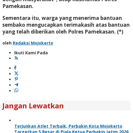
Pamekasan.
Sementara itu, warga yang menerima bantuan
sembako mengucapkan terimakasih atas bantuan
yang telah diberikan oleh Polres Pamekasan. (*)
oleh
Redaksi Mojokerto
Ikuti Kami Pada
Jangan Lewatkan
Terjunkan Atlet Terbaik, Perbakin Kota Mojokerto
Targetkan 5 Besar di Piala Ketua Perbakin Jatim 2026