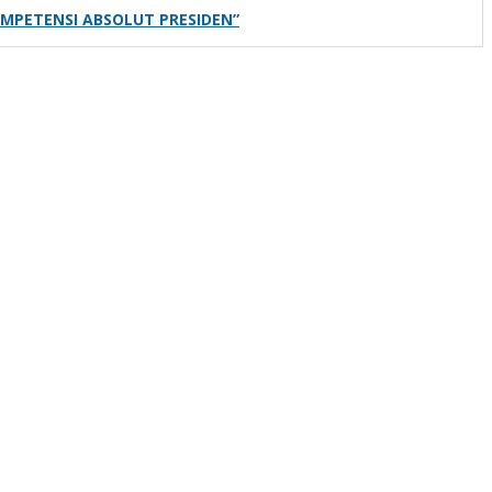
MPETENSI ABSOLUT PRESIDEN”