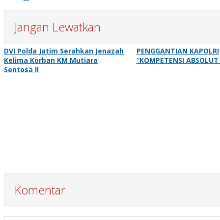
Jangan Lewatkan
DVI Polda Jatim Serahkan Jenazah
PENGGANTIAN KAPOLRI
Kelima Korban KM Mutiara
“KOMPETENSI ABSOLUT 
Sentosa II
Komentar