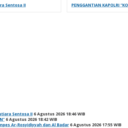
a Sentosa II
PENGGANTIAN KAPOLRI “KO
tiara Sentosa II
6 Agustus 2026 18:46 WIB
N”
6 Agustus 2026 18:42 WIB
npes Ar-Rosyidiyyah dan Al Badar
6 Agustus 2026 17:55 WIB