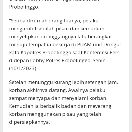
Probolinggo.
“Setiba dirumah orang tuanya, pelaku
mengambil sebilah pisau dan kemudian
menyelipkan dipinggangnya lalu berangkat
menuju tempat ia bekerja di PDAM unit Dringu”
kata Kapolres Probolinggo saat Konferensi Pers
didepan Lobby Polres Probolinggo, Senin
(16/1/2023).
Setelah menunggu kurang lebih setengah jam,
korban akhirnya datang. Awalnya pelaku
sempat menyapa dan menyalami korban.
Kemudian ia berbalik badan dan meyerang
korban menggunakan pisau yang telah
dipersiapkannya.