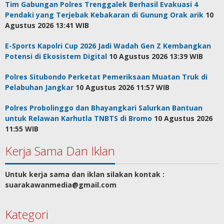
Tim Gabungan Polres Trenggalek Berhasil Evakuasi 4
Pendaki yang Terjebak Kebakaran di Gunung Orak arik
10
Agustus 2026 13:41 WIB
E-Sports Kapolri Cup 2026 Jadi Wadah Gen Z Kembangkan
Potensi di Ekosistem Digital
10 Agustus 2026 13:39 WIB
Polres Situbondo Perketat Pemeriksaan Muatan Truk di
Pelabuhan Jangkar
10 Agustus 2026 11:57 WIB
Polres Probolinggo dan Bhayangkari Salurkan Bantuan
untuk Relawan Karhutla TNBTS di Bromo
10 Agustus 2026
11:55 WIB
Kerja Sama Dan Iklan
Untuk kerja sama dan iklan silakan kontak :
suarakawanmedia@gmail.com
Kategori