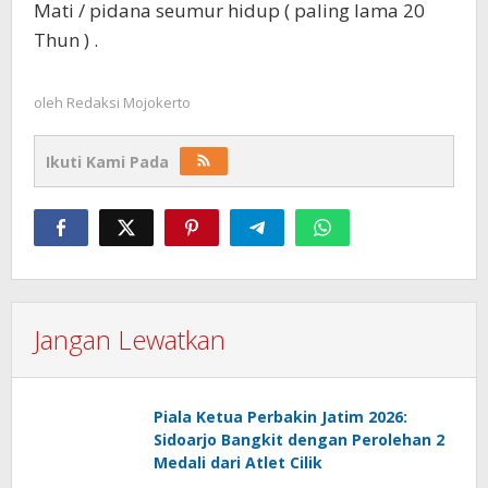
Mati / pidana seumur hidup ( paling lama 20
Thun ) .
oleh
Redaksi Mojokerto
Ikuti Kami Pada
Jangan Lewatkan
Piala Ketua Perbakin Jatim 2026:
Sidoarjo Bangkit dengan Perolehan 2
Medali dari Atlet Cilik