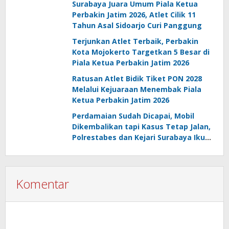
Surabaya Juara Umum Piala Ketua
Perbakin Jatim 2026, Atlet Cilik 11
Tahun Asal Sidoarjo Curi Panggung
Terjunkan Atlet Terbaik, Perbakin
Kota Mojokerto Targetkan 5 Besar di
Piala Ketua Perbakin Jatim 2026
Ratusan Atlet Bidik Tiket PON 2028
Melalui Kejuaraan Menembak Piala
Ketua Perbakin Jatim 2026
Perdamaian Sudah Dicapai, Mobil
Dikembalikan tapi Kasus Tetap Jalan,
Polrestabes dan Kejari Surabaya Ikut
Digugat PMH
Komentar