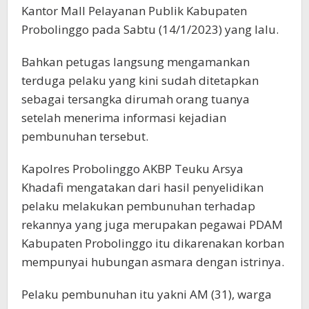
Kantor Mall Pelayanan Publik Kabupaten
Probolinggo pada Sabtu (14/1/2023) yang lalu.
Bahkan petugas langsung mengamankan
terduga pelaku yang kini sudah ditetapkan
sebagai tersangka dirumah orang tuanya
setelah menerima informasi kejadian
pembunuhan tersebut.
Kapolres Probolinggo AKBP Teuku Arsya
Khadafi mengatakan dari hasil penyelidikan
pelaku melakukan pembunuhan terhadap
rekannya yang juga merupakan pegawai PDAM
Kabupaten Probolinggo itu dikarenakan korban
mempunyai hubungan asmara dengan istrinya.
Pelaku pembunuhan itu yakni AM (31), warga