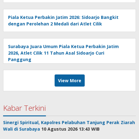
Piala Ketua Perbakin Jatim 2026: Sidoarjo Bangkit
dengan Perolehan 2 Medali dari Atlet Cilik
Surabaya Juara Umum Piala Ketua Perbakin Jatim
2026, Atlet Cilik 11 Tahun Asal Sidoarjo Curi
Panggung
View More
Kabar Terkini
Sinergi Spiritual, Kapolres Pelabuhan Tanjung Perak Ziarah
Wali di Surabaya
10 Agustus 2026 13:43 WIB