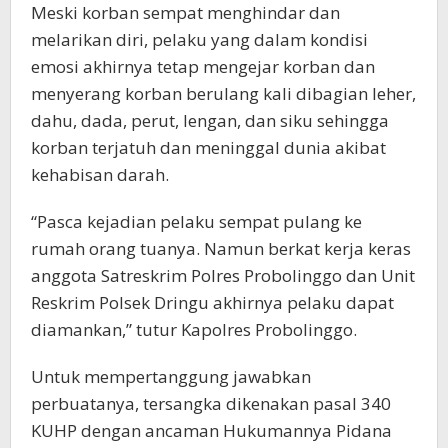
Meski korban sempat menghindar dan
melarikan diri, pelaku yang dalam kondisi
emosi akhirnya tetap mengejar korban dan
menyerang korban berulang kali dibagian leher,
dahu, dada, perut, lengan, dan siku sehingga
korban terjatuh dan meninggal dunia akibat
kehabisan darah.
“Pasca kejadian pelaku sempat pulang ke
rumah orang tuanya. Namun berkat kerja keras
anggota Satreskrim Polres Probolinggo dan Unit
Reskrim Polsek Dringu akhirnya pelaku dapat
diamankan,” tutur Kapolres Probolinggo.
Untuk mempertanggung jawabkan
perbuatanya, tersangka dikenakan pasal 340
KUHP dengan ancaman Hukumannya Pidana