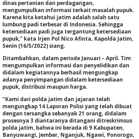
dinas pertanian dan perdagangan,
mengumpulkan informasi terkait masalah pupuk.
Karena kita ketahui jatim adalah salah satu
lumbung padi terbesar di Indonesia. Sehingga
ketersediaan padi juga tergantung ketersediaan
pupuk,” kata Irjen Pol Nico Afinta, Kapolda Jatim,
Senin (16/5/2022) siang.
Ditambahkan, dalam periode Januari – April. Tim
mengumpulkan informasi dan penyelidikan dan
didalam kegiatannya berhasil mengungkap
adanya penyimpangan didalam ketersediaan
pupuk, distribusi maupun harga.
“Kami dari polda jatim dan jajaran telah
mengungkap 14 Laporan Polisi yang telah dibuat
dengan tersangka sebanyak 21 orang, didalam
prosesnya 3 diantaranya ditangani ditreskrimsus
polda jatim, bahwa ini berada di 9 Kabupaten,
Banyuwangi, Jember, Nganjuk, Ngawi, Ponorogo,