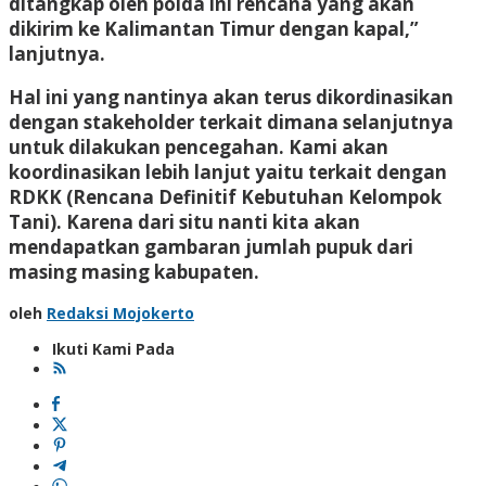
ditangkap oleh polda ini rencana yang akan
dikirim ke Kalimantan Timur dengan kapal,”
lanjutnya.
Hal ini yang nantinya akan terus dikordinasikan
dengan stakeholder terkait dimana selanjutnya
untuk dilakukan pencegahan. Kami akan
koordinasikan lebih lanjut yaitu terkait dengan
RDKK (Rencana Definitif Kebutuhan Kelompok
Tani). Karena dari situ nanti kita akan
mendapatkan gambaran jumlah pupuk dari
masing masing kabupaten.
oleh
Redaksi Mojokerto
Ikuti Kami Pada