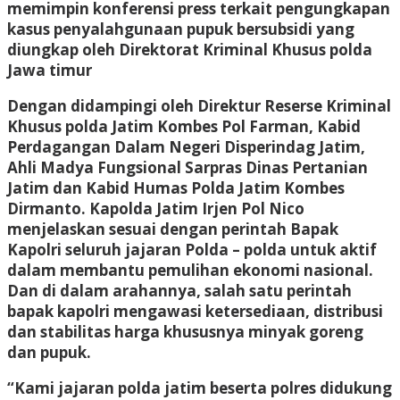
memimpin konferensi press terkait pengungkapan
kasus penyalahgunaan pupuk bersubsidi yang
diungkap oleh Direktorat Kriminal Khusus polda
Jawa timur
Dengan didampingi oleh Direktur Reserse Kriminal
Khusus polda Jatim Kombes Pol Farman, Kabid
Perdagangan Dalam Negeri Disperindag Jatim,
Ahli Madya Fungsional Sarpras Dinas Pertanian
Jatim dan Kabid Humas Polda Jatim Kombes
Dirmanto. Kapolda Jatim Irjen Pol Nico
menjelaskan sesuai dengan perintah Bapak
Kapolri seluruh jajaran Polda – polda untuk aktif
dalam membantu pemulihan ekonomi nasional.
Dan di dalam arahannya, salah satu perintah
bapak kapolri mengawasi ketersediaan, distribusi
dan stabilitas harga khususnya minyak goreng
dan pupuk.
“Kami jajaran polda jatim beserta polres didukung