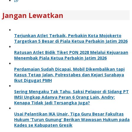
Jangan Lewatkan
Terjunkan Atlet Terbaik, Perbakin Kota Mojokerto
Targetkan 5 Besar di Piala Ketua Perbakin Jatim 2026
Ratusan Atlet Bidik Tiket PON 2028 Melalui Kejuaraan
Menembak Piala Ketua Perbakin Jatim 2026
Perdamaian Sudah Dicapai, Mobil Dikembalikan tapi
Kasus Tetap Jalan, Polrestabes dan Kejari Surabaya
Ikut Digugat PMH
Sering Mengaku Tak Tahu, Saksi Pelapor di Sidang PT
IMSI Ungkap Adanya Peran 6 Orang Lain, Andry:
Kenapa Tidak Jadi Tersangka Juga?
Usai Pelantikan IKA Unair, Tiga Guru Besar Fakultas
Hukum ‘Turun Gunung’ Berikan Wawasan Hukum pada
Kades se Kabupaten Gresik