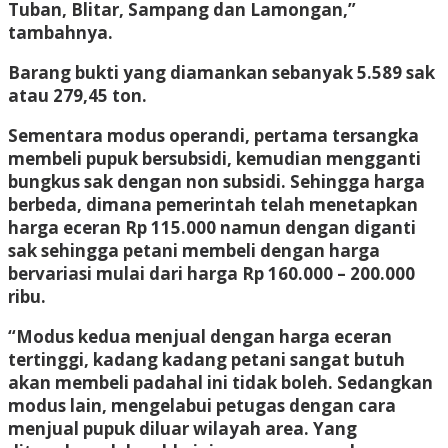
Tuban, Blitar, Sampang dan Lamongan,”
tambahnya.
Barang bukti yang diamankan sebanyak 5.589 sak
atau 279,45 ton.
Sementara modus operandi, pertama tersangka
membeli pupuk bersubsidi, kemudian mengganti
bungkus sak dengan non subsidi. Sehingga harga
berbeda, dimana pemerintah telah menetapkan
harga eceran Rp 115.000 namun dengan diganti
sak sehingga petani membeli dengan harga
bervariasi mulai dari harga Rp 160.000 – 200.000
ribu.
“Modus kedua menjual dengan harga eceran
tertinggi, kadang kadang petani sangat butuh
akan membeli padahal ini tidak boleh. Sedangkan
modus lain, mengelabui petugas dengan cara
menjual pupuk diluar wilayah area. Yang