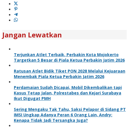
Jangan Lewatkan
Terjunkan Atlet Terbaik, Perbakin Kota Mojokerto
Targetkan 5 Besar di Piala Ketua Perbakin Jatim 2026
Ratusan Atlet Bidik Tiket PON 2028 Melalui Kejuaraan
Menembak Piala Ketua Perbakin Jatim 2026
Perdamaian Sudah Dicapai, Mobil Dikembalikan tapi
Kasus Tetap Jalan, Polrestabes dan Kejari Surabaya
Ikut Digugat PMH
Sering Mengaku Tak Tahu, Saksi Pelapor di Sidang PT
IMSI Ungkap Adanya Peran 6 Orang Lain, Andry:
Kenapa Tidak Jadi Tersangka Juga?