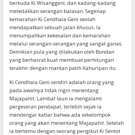
berkuda Ki Wisanggeni, dan kadang-kadang
meledakkan serangan balasan. Segenap
kemarahan Ki Cendhala Geni seolah
mendapatkan sebuah jalan khusus. Ia
menumpahkan kekesalan dan kemarahan
melalui serangan-serangan yang sangat ganas.
Demikian pula yang dilakukan oleh Bondan
yang berhasrat kuat membuat perhitungan
terakhir dengan mantan patih Kahuripan itu.
Ki Cendhala Geni sendiri adalah orang yang
pada awalnya tidak ingin menentang
Majapahit. Lambat laun ia mengalami
pergeseran pendapat, terlebih sejak ia
mendengar kabar bahwa ada sekelompok
orang yang akan menentang Majapahit. Setelah
ia bertemu dengan seorang pengikut Ki Sentot