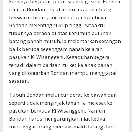
kerisnya berputar-putar seperti gasing. Keris di
tangan Bondan seolah memancar selubung
berwarna hijau yang menutupi tubuhnya.
Bondan melenting cukup tinggi. Sewaktu
tubuhnya berada di atas kerumun puluhan
batang panah musuh, ia melontarkan serangan
balik berupa segenggam panah ke arah
pasukan Ki Wisanggeni. Kegaduhan segera
terjadi dalam barisan itu ketika anak panah
yang dilontarkan Bondan mampu menggapai
sasaran.
Tubuh Bondan meluncur deras ke bawah dan
seperti tidak menginjak tanah, ia melesat ke
pasukan berkuda Ki Wisanggeni. Namun
Bondan harus mengurungkan niat ketika
mendengar orang memaki-maki datang dari