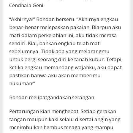
Cendhala Geni.
“Akhirnya!” Bondan berseru. “Akhirnya engkau
benar-benar melepaskan pakaian. Biarpun aku
mati dalam perkelahian ini, aku tidak merasa
sendiri. Kiai, bahkan engkau telah mati
sebelumnya. Tidak ada yang melarangmu
untuk pergi seorang diri ke tanah kubur. Tetapi,
ketika engkau memandang wajahku, aku dapat
pastikan bahwa aku akan memberimu
hukuman!”
Bondan melipatgandakan serangan.
Pertarungan kian menghebat. Setiap gerakan
tangan maupun kaki selalu disertai angin yang
menimbulkan hembus tenaga yang mampu