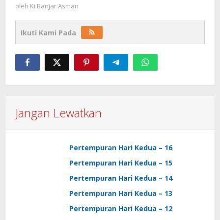
oleh
Ki Banjar Asman
Ikuti Kami Pada
Jangan Lewatkan
Pertempuran Hari Kedua – 16
Pertempuran Hari Kedua – 15
Pertempuran Hari Kedua – 14
Pertempuran Hari Kedua – 13
Pertempuran Hari Kedua – 12