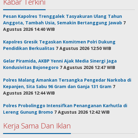
Kabar Terkini
Pesan Kapolres Trenggalek Tasyakuran Ulang Tahun
Anggota, Tambah Usia, Semakin Bertanggung Jawab
7
Agustus 2026 14:40 WIB
Kapolres Gresik Tegaskan Komitmen Polri Dukung
Pendidikan Berkualitas
7 Agustus 2026 12:50 WIB
Gelar Piramida, AKBP Yenni Ajak Media Sinergi Jaga
Kondusivitas Bojonegoro
7 Agustus 2026 12:47 WIB
Polres Malang Amankan Tersangka Pengedar Narkoba di
Kepanjen, Sita Sabu 96 Gram dan Ganja 131 Gram
7
Agustus 2026 12:44 WIB
Polres Probolinggo Intensifkan Penanganan Karhutla di
Lereng Gunung Bromo
7 Agustus 2026 12:42 WIB
Kerja Sama Dan Iklan