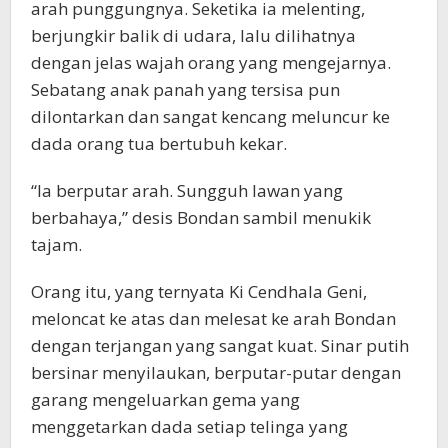
arah punggungnya. Seketika ia melenting,
berjungkir balik di udara, lalu dilihatnya
dengan jelas wajah orang yang mengejarnya.
Sebatang anak panah yang tersisa pun
dilontarkan dan sangat kencang meluncur ke
dada orang tua bertubuh kekar.
“Ia berputar arah. Sungguh lawan yang
berbahaya,” desis Bondan sambil menukik
tajam.
Orang itu, yang ternyata Ki Cendhala Geni,
meloncat ke atas dan melesat ke arah Bondan
dengan terjangan yang sangat kuat. Sinar putih
bersinar menyilaukan, berputar-putar dengan
garang mengeluarkan gema yang
menggetarkan dada setiap telinga yang