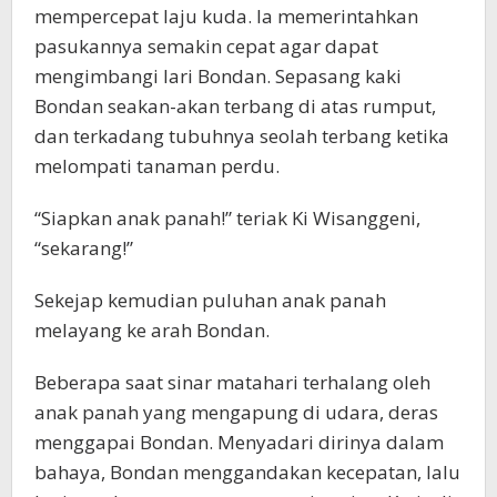
mempercepat laju kuda. Ia memerintahkan
pasukannya semakin cepat agar dapat
mengimbangi lari Bondan. Sepasang kaki
Bondan seakan-akan terbang di atas rumput,
dan terkadang tubuhnya seolah terbang ketika
melompati tanaman perdu.
“Siapkan anak panah!” teriak Ki Wisanggeni,
“sekarang!”
Sekejap kemudian puluhan anak panah
melayang ke arah Bondan.
Beberapa saat sinar matahari terhalang oleh
anak panah yang mengapung di udara, deras
menggapai Bondan. Menyadari dirinya dalam
bahaya, Bondan menggandakan kecepatan, lalu