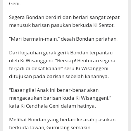
Geni.
Segera Bondan berdiri dan berlari sangat cepat
menusuk barisan pasukan berkuda Ki Sentot.
“Mari bermain-main,” desah Bondan perlahan.
Dari kejauhan gerak gerik Bondan terpantau
oleh Ki Wisanggeni. “Bersiap! Benturan segera
terjadi di dekat kalian!” seru Ki Wisanggeni
ditujukan pada barisan sebelah kanannya.
“Dasar gila! Anak ini benar-benar akan
mengacaukan barisan kuda Ki Wisanggeni,”
kata Ki Cendhala Geni dalam hatinya.
Melihat Bondan yang berlari ke arah pasukan
berkuda lawan, Gumilang semakin