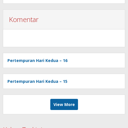
Komentar
Pertempuran Hari Kedua – 16
Pertempuran Hari Kedua – 15
View More