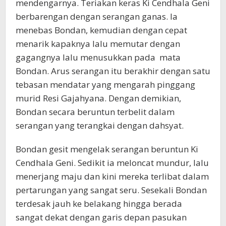
mendengarnya. Teriakan keras Ki Cendhala Geni
berbarengan dengan serangan ganas. Ia
menebas Bondan, kemudian dengan cepat
menarik kapaknya lalu memutar dengan
gagangnya lalu menusukkan pada mata
Bondan. Arus serangan itu berakhir dengan satu
tebasan mendatar yang mengarah pinggang
murid Resi Gajahyana. Dengan demikian,
Bondan secara beruntun terbelit dalam
serangan yang terangkai dengan dahsyat.
Bondan gesit mengelak serangan beruntun Ki
Cendhala Geni. Sedikit ia meloncat mundur, lalu
menerjang maju dan kini mereka terlibat dalam
pertarungan yang sangat seru. Sesekali Bondan
terdesak jauh ke belakang hingga berada
sangat dekat dengan garis depan pasukan