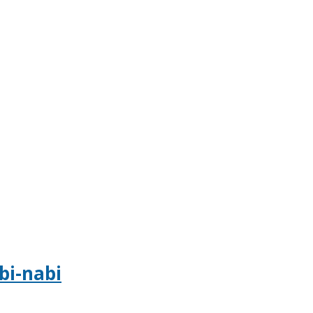
bi-nabi