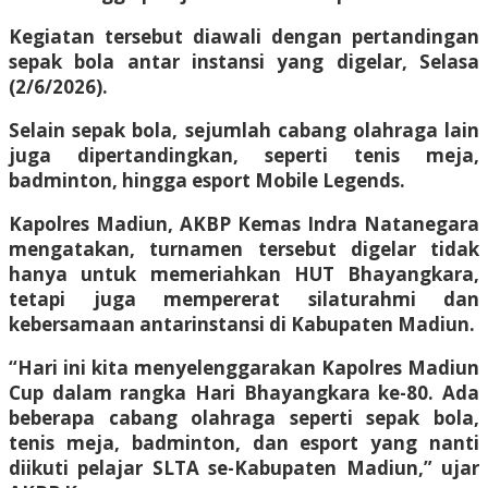
Kegiatan tersebut diawali dengan pertandingan
sepak bola antar instansi yang digelar, Selasa
(2/6/2026).
Selain sepak bola, sejumlah cabang olahraga lain
juga dipertandingkan, seperti tenis meja,
badminton, hingga esport Mobile Legends.
Kapolres Madiun, AKBP Kemas Indra Natanegara
mengatakan, turnamen tersebut digelar tidak
hanya untuk memeriahkan HUT Bhayangkara,
tetapi juga mempererat silaturahmi dan
kebersamaan antarinstansi di Kabupaten Madiun.
“Hari ini kita menyelenggarakan Kapolres Madiun
Cup dalam rangka Hari Bhayangkara ke-80. Ada
beberapa cabang olahraga seperti sepak bola,
tenis meja, badminton, dan esport yang nanti
diikuti pelajar SLTA se-Kabupaten Madiun,” ujar