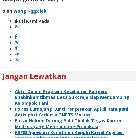
oleh
Wong Nggalek
Ikuti Kami Pada
Jangan Lewatkan
Aktif Dalam Program Ketahanan Pangan,
Bhabinkamtibmas Desa Sukorejo Siap Mendampingi
Kelompok Tani
Polres Lumajang Kunci Pergerakan Api di Ranupani
Antisipasi Karhutla TNBTS Meluas
Pakar Hukum Dorong Polri Tindak Tegas Konten
Medsos yang Mengandung Provokasi
KBPBI Apresiasi Komitmen Kapolri Kawal Aspirasi