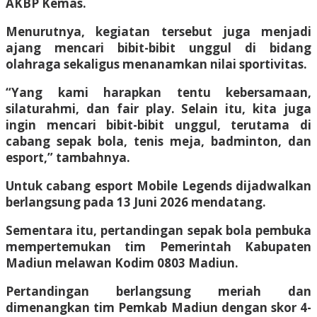
AKBP Kemas.
Menurutnya, kegiatan tersebut juga menjadi
ajang mencari bibit-bibit unggul di bidang
olahraga sekaligus menanamkan nilai sportivitas.
“Yang kami harapkan tentu kebersamaan,
silaturahmi, dan fair play. Selain itu, kita juga
ingin mencari bibit-bibit unggul, terutama di
cabang sepak bola, tenis meja, badminton, dan
esport,” tambahnya.
Untuk cabang esport Mobile Legends dijadwalkan
berlangsung pada 13 Juni 2026 mendatang.
Sementara itu, pertandingan sepak bola pembuka
mempertemukan tim Pemerintah Kabupaten
Madiun melawan Kodim 0803 Madiun.
Pertandingan berlangsung meriah dan
dimenangkan tim Pemkab Madiun dengan skor 4-