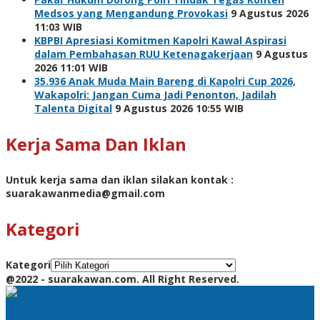
Medsos yang Mengandung Provokasi
9 Agustus 2026
11:03 WIB
KBPBI Apresiasi Komitmen Kapolri Kawal Aspirasi
dalam Pembahasan RUU Ketenagakerjaan
9 Agustus
2026 11:01 WIB
35.936 Anak Muda Main Bareng di Kapolri Cup 2026,
Wakapolri: Jangan Cuma Jadi Penonton, Jadilah
Talenta Digital
9 Agustus 2026 10:55 WIB
Kerja Sama Dan Iklan
Untuk kerja sama dan iklan silakan kontak :
suarakawanmedia@gmail.com
Kategori
Kategori
@2022 - suarakawan.com. All Right Reserved.