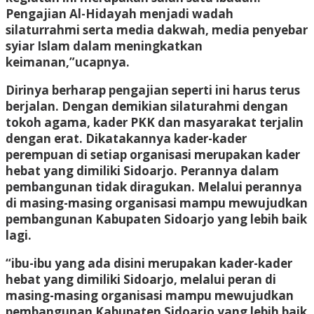
Pengajian Al-Hidayah menjadi wadah
silaturrahmi serta media dakwah, media penyebar
syiar Islam dalam meningkatkan
keimanan,”ucapnya.
Dirinya berharap pengajian seperti ini harus terus
berjalan. Dengan demikian silaturahmi dengan
tokoh agama, kader PKK dan masyarakat terjalin
dengan erat. Dikatakannya kader-kader
perempuan di setiap organisasi merupakan kader
hebat yang dimiliki Sidoarjo. Perannya dalam
pembangunan tidak diragukan. Melalui perannya
di masing-masing organisasi mampu mewujudkan
pembangunan Kabupaten Sidoarjo yang lebih baik
lagi.
“ibu-ibu yang ada disini merupakan kader-kader
hebat yang dimiliki Sidoarjo, melalui peran di
masing-masing organisasi mampu mewujudkan
pembangunan Kabupaten Sidoarjo yang lebih baik