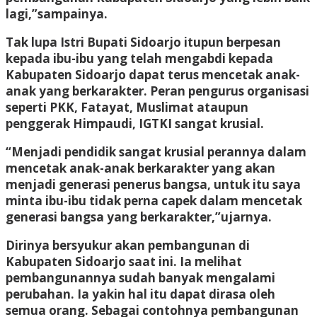
lagi,”sampainya.
Tak lupa Istri Bupati Sidoarjo itupun berpesan
kepada ibu-ibu yang telah mengabdi kepada
Kabupaten Sidoarjo dapat terus mencetak anak-
anak yang berkarakter. Peran pengurus organisasi
seperti PKK, Fatayat, Muslimat ataupun
penggerak Himpaudi, IGTKI sangat krusial.
“Menjadi pendidik sangat krusial perannya dalam
mencetak anak-anak berkarakter yang akan
menjadi generasi penerus bangsa, untuk itu saya
minta ibu-ibu tidak perna capek dalam mencetak
generasi bangsa yang berkarakter,”ujarnya.
Dirinya bersyukur akan pembangunan di
Kabupaten Sidoarjo saat ini. Ia melihat
pembangunannya sudah banyak mengalami
perubahan. Ia yakin hal itu dapat dirasa oleh
semua orang. Sebagai contohnya pembangunan