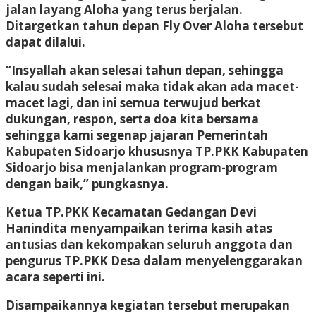
jalan layang Aloha yang terus berjalan.
Ditargetkan tahun depan Fly Over Aloha tersebut
dapat dilalui.
“Insyallah akan selesai tahun depan, sehingga
kalau sudah selesai maka tidak akan ada macet-
macet lagi, dan ini semua terwujud berkat
dukungan, respon, serta doa kita bersama
sehingga kami segenap jajaran Pemerintah
Kabupaten Sidoarjo khususnya TP.PKK Kabupaten
Sidoarjo bisa menjalankan program-program
dengan baik,” pungkasnya.
Ketua TP.PKK Kecamatan Gedangan Devi
Hanindita menyampaikan terima kasih atas
antusias dan kekompakan seluruh anggota dan
pengurus TP.PKK Desa dalam menyelenggarakan
acara seperti ini.
Disampaikannya kegiatan tersebut merupakan