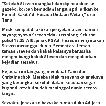
“Setelah Steven diangkat dan dipindahkan ke
gazebo, korban kemudian langsung dilarikan ke
Rumah Sakit Adi Husada Undaan Wetan,” urai
Tanu.
Meski sempat dilakukan penyelamatan, namun
sayang nyawa Steven tidak tertolong. Sekitar
pukul 12.35 WIB, pihak RS Adi Husada menyatakan
Steven meninggal dunia. Sementara teman-
teman Steven dan kakak kelasnya berusaha
menghubungi kakak Steven dan mengabarkan
kejadian tersebut.
Kejadian ini langsung membuat Tanu dan
Christine shok. Mereka tidak menyangka anaknya
yang berangkat sekolah dalam keadaan segar
bugar diketahui sudah meninggal dunia secara
tragis.
Sewaktu jenazah dibawa ke rumah duka Adijasa