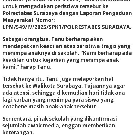
untuk mengadukan peristiwa tersebut ke
Polrestabes Surabaya dengan Laporan Pengaduan
Masyarakat Nomor:
LPM/549/IV/2025/SPKT/POLRESTABES SURABAYA.
Sebagai orangtua, Tanu berharap akan
mendapatkan keadilan atas peristiwa tragis yang
menimpa anaknya di sekolah. “Kami berharap ada
keadilan untuk kejadian yang menimpa anak
kami,” harap Tanu.
Tidak hanya itu, Tanu juga melaporkan hal
tersebut ke Walikota Surabaya. Tujuannya agar
ada atensi, sehingga dikemudian hari tidak ada
lagi korban yang menimpa para siswa yang
notabene masih anak-anak tersebut.
Sementara, pihak sekolah yang dikonfirmasi
sejumlah awak media, enggan memberikan
keterangan.