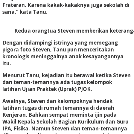
Frateran. Karena kakak-kakaknya juga sekolah di
sana,” kata Tanu.
Kedua orangtua Steven memberikan keterangan
Dengan didampingi istrinya yang memegang
pigora foto Steven, Tanu pun menceritakan
kronologis meninggalnya anak kesayangannya
itu.
Menurut Tanu, kejadian itu berawal ketika Steven
dan teman-temannya ada tugas kelompok
latihan Ujian Praktek (Uprak) PJOK.
Awalnya, Steven dan kelompoknya hendak
latihan tugas di rumah temannya di daerah
Kenjeran. Bahkan sempat meminta ijin pada
Wakil Kepala Sekolah Bagian Kurikulum dan Guru
IPA, Fisika. Namun Steven dan teman-temannya