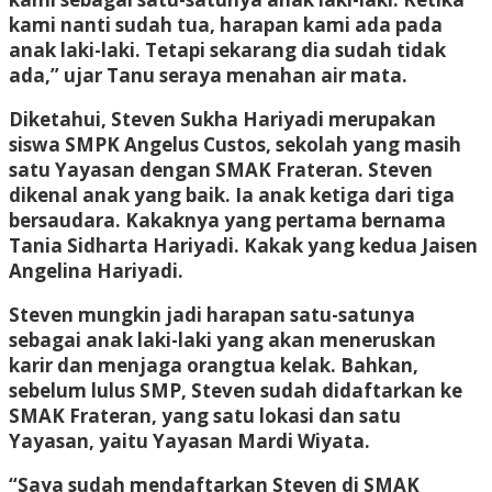
kami nanti sudah tua, harapan kami ada pada
anak laki-laki. Tetapi sekarang dia sudah tidak
ada,” ujar Tanu seraya menahan air mata.
Diketahui, Steven Sukha Hariyadi merupakan
siswa SMPK Angelus Custos, sekolah yang masih
satu Yayasan dengan SMAK Frateran. Steven
dikenal anak yang baik. Ia anak ketiga dari tiga
bersaudara. Kakaknya yang pertama bernama
Tania Sidharta Hariyadi. Kakak yang kedua Jaisen
Angelina Hariyadi.
Steven mungkin jadi harapan satu-satunya
sebagai anak laki-laki yang akan meneruskan
karir dan menjaga orangtua kelak. Bahkan,
sebelum lulus SMP, Steven sudah didaftarkan ke
SMAK Frateran, yang satu lokasi dan satu
Yayasan, yaitu Yayasan Mardi Wiyata.
“Saya sudah mendaftarkan Steven di SMAK