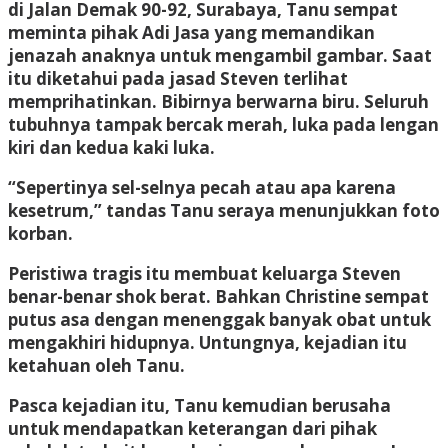
di Jalan Demak 90-92, Surabaya, Tanu sempat
meminta pihak Adi Jasa yang memandikan
jenazah anaknya untuk mengambil gambar. Saat
itu diketahui pada jasad Steven terlihat
memprihatinkan. Bibirnya berwarna biru. Seluruh
tubuhnya tampak bercak merah, luka pada lengan
kiri dan kedua kaki luka.
“Sepertinya sel-selnya pecah atau apa karena
kesetrum,” tandas Tanu seraya menunjukkan foto
korban.
Peristiwa tragis itu membuat keluarga Steven
benar-benar shok berat. Bahkan Christine sempat
putus asa dengan menenggak banyak obat untuk
mengakhiri hidupnya. Untungnya, kejadian itu
ketahuan oleh Tanu.
Pasca kejadian itu, Tanu kemudian berusaha
untuk mendapatkan keterangan dari pihak