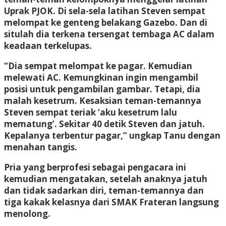
Uprak PJOK. Di sela-sela latihan Steven sempat
melompat ke genteng belakang Gazebo. Dan di
situlah dia terkena tersengat tembaga AC dalam
keadaan terkelupas.
“Dia sempat melompat ke pagar. Kemudian
melewati AC. Kemungkinan ingin mengambil
posisi untuk pengambilan gambar. Tetapi, dia
malah kesetrum. Kesaksian teman-temannya
Steven sempat teriak ‘aku kesetrum lalu
mematung’. Sekitar 40 detik Steven dan jatuh.
Kepalanya terbentur pagar,” ungkap Tanu dengan
menahan tangis.
Pria yang berprofesi sebagai pengacara ini
kemudian mengatakan, setelah anaknya jatuh
dan tidak sadarkan diri, teman-temannya dan
tiga kakak kelasnya dari SMAK Frateran langsung
menolong.