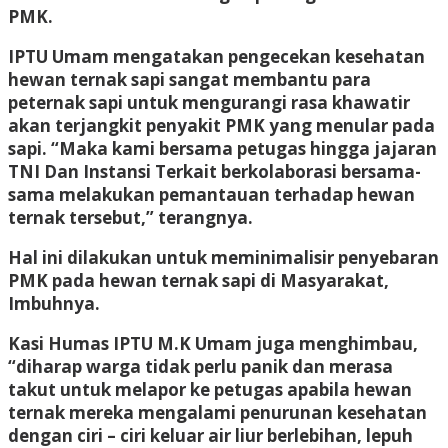
PMK.
IPTU Umam mengatakan pengecekan kesehatan
hewan ternak sapi sangat membantu para
peternak sapi untuk mengurangi rasa khawatir
akan terjangkit penyakit PMK yang menular pada
sapi. “Maka kami bersama petugas hingga jajaran
TNI Dan Instansi Terkait berkolaborasi bersama-
sama melakukan pemantauan terhadap hewan
ternak tersebut,” terangnya.
Hal ini dilakukan untuk meminimalisir penyebaran
PMK pada hewan ternak sapi di Masyarakat,
Imbuhnya.
Kasi Humas IPTU M.K Umam juga menghimbau,
“diharap warga tidak perlu panik dan merasa
takut untuk melapor ke petugas apabila hewan
ternak mereka mengalami penurunan kesehatan
dengan ciri – ciri keluar air liur berlebihan, lepuh