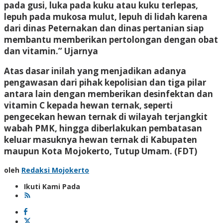
pada gusi, luka pada kuku atau kuku terlepas,
lepuh pada mukosa mulut, lepuh di lidah karena
dari dinas Peternakan dan dinas pertanian siap
membantu memberikan pertolongan dengan obat
dan vitamin.” Ujarnya
Atas dasar inilah yang menjadikan adanya
pengawasan dari pihak kepolisian dan tiga pilar
antara lain dengan memberikan desinfektan dan
vitamin C kepada hewan ternak, seperti
pengecekan hewan ternak di wilayah terjangkit
wabah PMK, hingga diberlakukan pembatasan
keluar masuknya hewan ternak di Kabupaten
maupun Kota Mojokerto, Tutup Umam. (FDT)
oleh
Redaksi Mojokerto
Ikuti Kami Pada