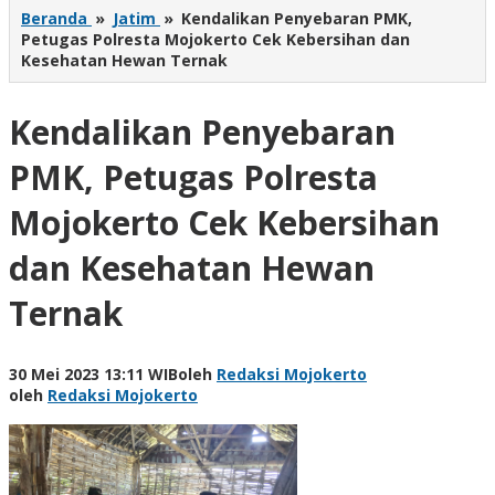
Beranda
»
Jatim
»
Kendalikan Penyebaran PMK,
Petugas Polresta Mojokerto Cek Kebersihan dan
Kesehatan Hewan Ternak
Kendalikan Penyebaran
PMK, Petugas Polresta
Mojokerto Cek Kebersihan
dan Kesehatan Hewan
Ternak
30 Mei 2023 13:11 WIB
oleh
Redaksi Mojokerto
oleh
Redaksi Mojokerto