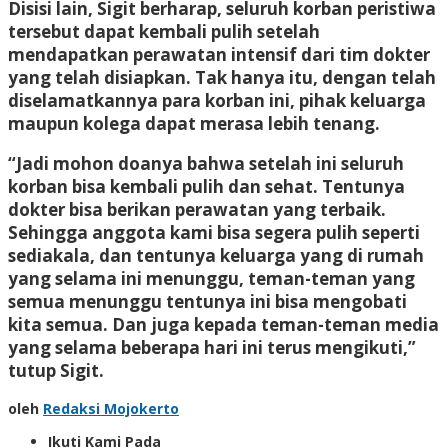
Disisi lain, Sigit berharap, seluruh korban peristiwa
tersebut dapat kembali pulih setelah
mendapatkan perawatan intensif dari tim dokter
yang telah disiapkan. Tak hanya itu, dengan telah
diselamatkannya para korban ini, pihak keluarga
maupun kolega dapat merasa lebih tenang.
“Jadi mohon doanya bahwa setelah ini seluruh
korban bisa kembali pulih dan sehat. Tentunya
dokter bisa berikan perawatan yang terbaik.
Sehingga anggota kami bisa segera pulih seperti
sediakala, dan tentunya keluarga yang di rumah
yang selama ini menunggu, teman-teman yang
semua menunggu tentunya ini bisa mengobati
kita semua. Dan juga kepada teman-teman media
yang selama beberapa hari ini terus mengikuti,”
tutup Sigit.
oleh
Redaksi Mojokerto
Ikuti Kami Pada