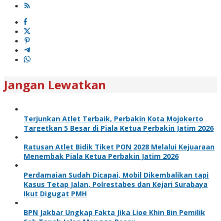
Jangan Lewatkan
Terjunkan Atlet Terbaik, Perbakin Kota Mojokerto
Targetkan 5 Besar di Piala Ketua Perbakin Jatim 2026
Ratusan Atlet Bidik Tiket PON 2028 Melalui Kejuaraan
Menembak Piala Ketua Perbakin Jatim 2026
Perdamaian Sudah Dicapai, Mobil Dikembalikan tapi
Kasus Tetap Jalan, Polrestabes dan Kejari Surabaya
Ikut Digugat PMH
BPN Jakbar Ungkap Fakta Jika Lioe Khin Bin Pemilik