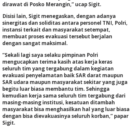
dirawat di Posko Merangin,” ucap Sigit.
Disisi lain, Sigit menegaskan, dengan adanya
sinergitas dan soliditas antara personel TNI, Polri,
instansi terkait dan masyarakat setempat,
membuat proses evakuasi tersebut berjalan
dengan sangat maksimal.
“Sekali lagi saya selaku pimpinan Polri
mengucapkan terima kasih atas kerja keras
seluruh tim yang tergabung dalam kegiatan
evakuasi penyelamatan baik SAR darat maupun
SAR udara maupun masyarakat sekitar yang juga
begitu luar biasa membantu tim. Sehingga
kemudian kerja sama seluruh tim tergabung dari
masing-masing institusi, kesatuan ditambah
masyarakat bisa menghasilkan hal yang luar biasa
dengan bisa dievakuasinya seluruh korban,” papar
Sigit.