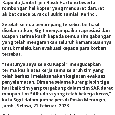
Kapolda Jambi Irjen Rusdi Hartono beserta
rombongan helikopter yang mendarat darurat
akibat cuaca buruk di Bukit Tamiai, Kerinci.
Setelah semua penumpang tersebut berhasil
diselamatkan, Sigit menyampaikan apresiasi dan
ucapan terima kasih kepada semua tim gabungan
yang telah mengerahkan seluruh kemampuannya
untuk melakukan evakuasi kepada para korban
tersebut.
“Tentunya saya selaku Kapolri mengucapkan
terima kasih atas kerja sama seluruh tim yang
telah berhasil melaksanakan kegiatan evakuasi
penyelamatan. Dimana selama kurang lebih tiga
hari baik tim yang tergabung dalam tim SAR darat
maupun tim SAR udara yang telah bekerja keras,”
kata Sigit dalam jumpa pers di Posko Merangin,
Jambi, Selasa, 21 Februari 2023.