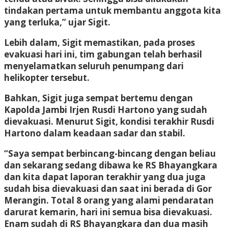
tindakan pertama untuk membantu anggota kita
yang terluka,” ujar Sigit.
Lebih dalam, Sigit memastikan, pada proses
evakuasi hari ini, tim gabungan telah berhasil
menyelamatkan seluruh penumpang dari
helikopter tersebut.
Bahkan, Sigit juga sempat bertemu dengan
Kapolda Jambi Irjen Rusdi Hartono yang sudah
dievakuasi. Menurut Sigit, kondisi terakhir Rusdi
Hartono dalam keadaan sadar dan stabil.
“Saya sempat berbincang-bincang dengan beliau
dan sekarang sedang dibawa ke RS Bhayangkara
dan kita dapat laporan terakhir yang dua juga
sudah bisa dievakuasi dan saat ini berada di Gor
Merangin. Total 8 orang yang alami pendaratan
darurat kemarin, hari ini semua bisa dievakuasi.
Enam sudah di RS Bhayangkara dan dua masih