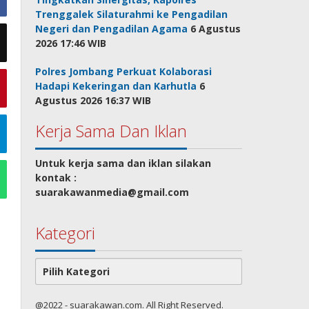
Trenggalek Silaturahmi ke Pengadilan
Negeri dan Pengadilan Agama
6 Agustus
2026 17:46 WIB
Polres Jombang Perkuat Kolaborasi
Hadapi Kekeringan dan Karhutla
6
Agustus 2026 16:37 WIB
Kerja Sama Dan Iklan
Untuk kerja sama dan iklan silakan
kontak :
suarakawanmedia@gmail.com
Kategori
Kategori
@2022 - suarakawan.com. All Right Reserved.