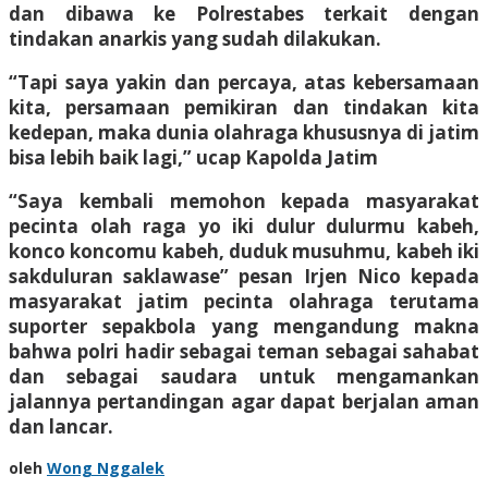
dan dibawa ke Polrestabes terkait dengan
tindakan anarkis yang sudah dilakukan.
“Tapi saya yakin dan percaya, atas kebersamaan
kita, persamaan pemikiran dan tindakan kita
kedepan, maka dunia olahraga khususnya di jatim
bisa lebih baik lagi,” ucap Kapolda Jatim
“Saya kembali memohon kepada masyarakat
pecinta olah raga yo iki dulur dulurmu kabeh,
konco koncomu kabeh, duduk musuhmu, kabeh iki
sakduluran saklawase” pesan Irjen Nico kepada
masyarakat jatim pecinta olahraga terutama
suporter sepakbola yang mengandung makna
bahwa polri hadir sebagai teman sebagai sahabat
dan sebagai saudara untuk mengamankan
jalannya pertandingan agar dapat berjalan aman
dan lancar.
oleh
Wong Nggalek