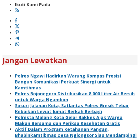
Ikuti Kami Pada
Jangan Lewatkan
Polres Ngawi Hadirkan Warung Kompas Presisi
Bangun Komunikasi Perkuat Sinergi untuk
Kamtibmas
Polres Bojonegoro Distribusikan 8.000 Liter Air Bersih
untuk Warga Ngambon
Susuri Jalanan Kota, Satlantas Polres Gresik Tebar
Kebaikan Lewat Jumat Berkah Berbagi
Polresta Malang Kota Gelar Bakkes Ajak Warga
Makan Bersama dan Periksa Kesehatan Gratis
Aktif Dalam Program Ketahanan Pangan,
Bhabinkamtibmas Desa Nglongsor Siap Mendampingi