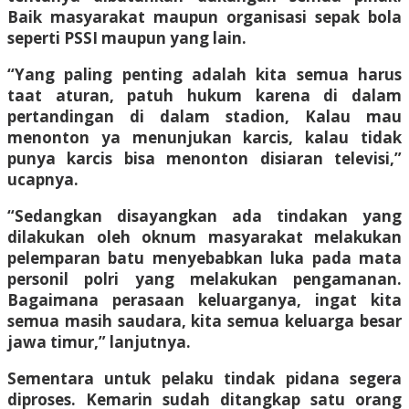
Baik masyarakat maupun organisasi sepak bola
seperti PSSI maupun yang lain.
“Yang paling penting adalah kita semua harus
taat aturan, patuh hukum karena di dalam
pertandingan di dalam stadion, Kalau mau
menonton ya menunjukan karcis, kalau tidak
punya karcis bisa menonton disiaran televisi,”
ucapnya.
“Sedangkan disayangkan ada tindakan yang
dilakukan oleh oknum masyarakat melakukan
pelemparan batu menyebabkan luka pada mata
personil polri yang melakukan pengamanan.
Bagaimana perasaan keluarganya, ingat kita
semua masih saudara, kita semua keluarga besar
jawa timur,” lanjutnya.
Sementara untuk pelaku tindak pidana segera
diproses. Kemarin sudah ditangkap satu orang