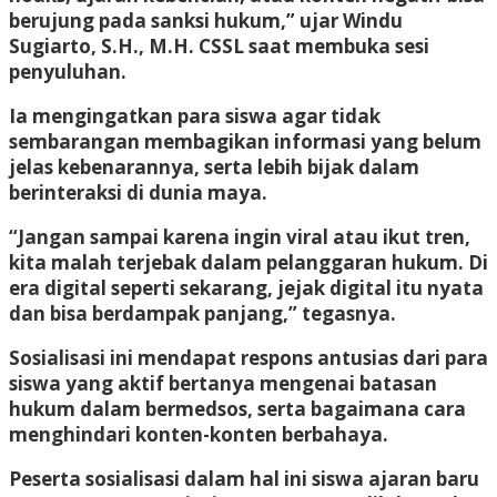
berujung pada sanksi hukum,” ujar Windu
Sugiarto, S.H., M.H. CSSL saat membuka sesi
penyuluhan.
Ia mengingatkan para siswa agar tidak
sembarangan membagikan informasi yang belum
jelas kebenarannya, serta lebih bijak dalam
berinteraksi di dunia maya.
“Jangan sampai karena ingin viral atau ikut tren,
kita malah terjebak dalam pelanggaran hukum. Di
era digital seperti sekarang, jejak digital itu nyata
dan bisa berdampak panjang,” tegasnya.
Sosialisasi ini mendapat respons antusias dari para
siswa yang aktif bertanya mengenai batasan
hukum dalam bermedsos, serta bagaimana cara
menghindari konten-konten berbahaya.
Peserta sosialisasi dalam hal ini siswa ajaran baru