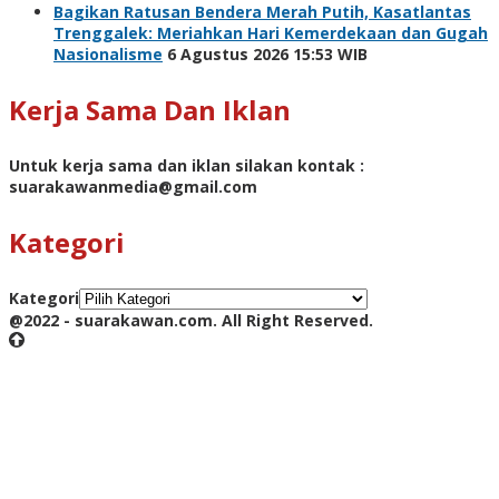
Bagikan Ratusan Bendera Merah Putih, Kasatlantas
Trenggalek: Meriahkan Hari Kemerdekaan dan Gugah
Nasionalisme
6 Agustus 2026 15:53 WIB
Kerja Sama Dan Iklan
Untuk kerja sama dan iklan silakan kontak :
suarakawanmedia@gmail.com
Kategori
Kategori
@2022 - suarakawan.com. All Right Reserved.