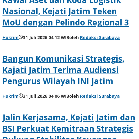
Nasional, Kejati Jatim Teken
MoU dengan Pelindo Regional 3
Hukrim
31 Juli 2026 04:12 WIB
oleh
Redaksi Surabaya
Bangun Komunikasi Strategis,
Kajati Jatim Terima Audiensi
Pengurus Wilayah INI Jatim
Hukrim
31 Juli 2026 04:06 WIB
oleh
Redaksi Surabaya
Jalin Kerjasama, Kejati Jatim dan
BSI Perkuat Kemitraan Strategis