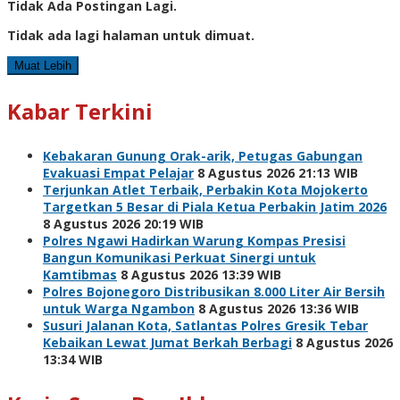
Tidak Ada Postingan Lagi.
Tidak ada lagi halaman untuk dimuat.
Muat Lebih
Kabar Terkini
Kebakaran Gunung Orak-arik, Petugas Gabungan
Evakuasi Empat Pelajar
8 Agustus 2026 21:13 WIB
Terjunkan Atlet Terbaik, Perbakin Kota Mojokerto
Targetkan 5 Besar di Piala Ketua Perbakin Jatim 2026
8 Agustus 2026 20:19 WIB
Polres Ngawi Hadirkan Warung Kompas Presisi
Bangun Komunikasi Perkuat Sinergi untuk
Kamtibmas
8 Agustus 2026 13:39 WIB
Polres Bojonegoro Distribusikan 8.000 Liter Air Bersih
untuk Warga Ngambon
8 Agustus 2026 13:36 WIB
Susuri Jalanan Kota, Satlantas Polres Gresik Tebar
Kebaikan Lewat Jumat Berkah Berbagi
8 Agustus 2026
13:34 WIB