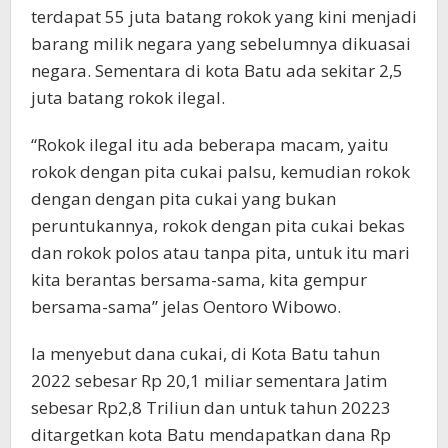
terdapat 55 juta batang rokok yang kini menjadi
barang milik negara yang sebelumnya dikuasai
negara. Sementara di kota Batu ada sekitar 2,5
juta batang rokok ilegal.
“Rokok ilegal itu ada beberapa macam, yaitu
rokok dengan pita cukai palsu, kemudian rokok
dengan dengan pita cukai yang bukan
peruntukannya, rokok dengan pita cukai bekas
dan rokok polos atau tanpa pita, untuk itu mari
kita berantas bersama-sama, kita gempur
bersama-sama” jelas Oentoro Wibowo.
Ia menyebut dana cukai, di Kota Batu tahun
2022 sebesar Rp 20,1 miliar sementara Jatim
sebesar Rp2,8 Triliun dan untuk tahun 20223
ditargetkan kota Batu mendapatkan dana Rp