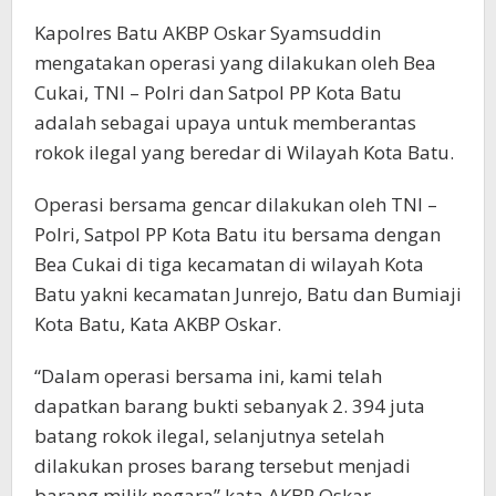
Kapolres Batu AKBP Oskar Syamsuddin
mengatakan operasi yang dilakukan oleh Bea
Cukai, TNI – Polri dan Satpol PP Kota Batu
adalah sebagai upaya untuk memberantas
rokok ilegal yang beredar di Wilayah Kota Batu.
Operasi bersama gencar dilakukan oleh TNI –
Polri, Satpol PP Kota Batu itu bersama dengan
Bea Cukai di tiga kecamatan di wilayah Kota
Batu yakni kecamatan Junrejo, Batu dan Bumiaji
Kota Batu, Kata AKBP Oskar.
“Dalam operasi bersama ini, kami telah
dapatkan barang bukti sebanyak 2. 394 juta
batang rokok ilegal, selanjutnya setelah
dilakukan proses barang tersebut menjadi
barang milik negara” kata AKBP Oskar.