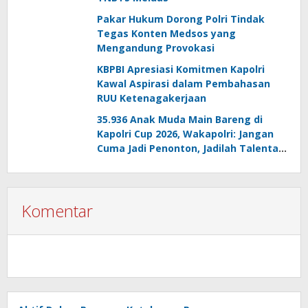
Pakar Hukum Dorong Polri Tindak
Tegas Konten Medsos yang
Mengandung Provokasi
KBPBI Apresiasi Komitmen Kapolri
Kawal Aspirasi dalam Pembahasan
RUU Ketenagakerjaan
35.936 Anak Muda Main Bareng di
Kapolri Cup 2026, Wakapolri: Jangan
Cuma Jadi Penonton, Jadilah Talenta
Digital
Komentar