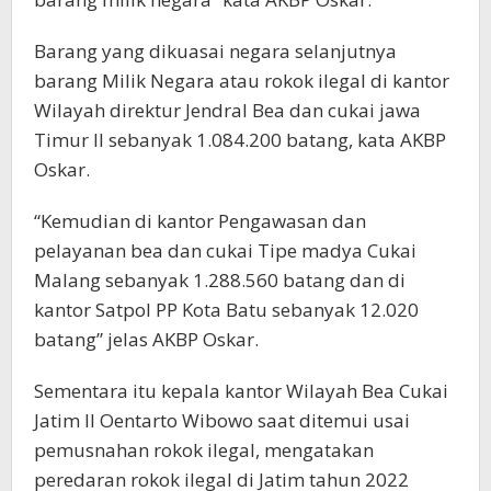
Barang yang dikuasai negara selanjutnya
barang Milik Negara atau rokok ilegal di kantor
Wilayah direktur Jendral Bea dan cukai jawa
Timur II sebanyak 1.084.200 batang, kata AKBP
Oskar.
“Kemudian di kantor Pengawasan dan
pelayanan bea dan cukai Tipe madya Cukai
Malang sebanyak 1.288.560 batang dan di
kantor Satpol PP Kota Batu sebanyak 12.020
batang” jelas AKBP Oskar.
Sementara itu kepala kantor Wilayah Bea Cukai
Jatim II Oentarto Wibowo saat ditemui usai
pemusnahan rokok ilegal, mengatakan
peredaran rokok ilegal di Jatim tahun 2022