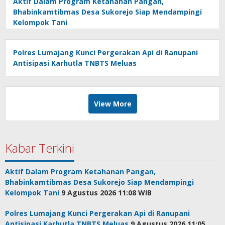
Aktif Dalam Program Ketahanan Pangan,
Bhabinkamtibmas Desa Sukorejo Siap Mendampingi
Kelompok Tani
Polres Lumajang Kunci Pergerakan Api di Ranupani
Antisipasi Karhutla TNBTS Meluas
View More
Kabar Terkini
Aktif Dalam Program Ketahanan Pangan,
Bhabinkamtibmas Desa Sukorejo Siap Mendampingi
Kelompok Tani
9 Agustus 2026 11:08 WIB
Polres Lumajang Kunci Pergerakan Api di Ranupani
Antisipasi Karhutla TNBTS Meluas
9 Agustus 2026 11:05