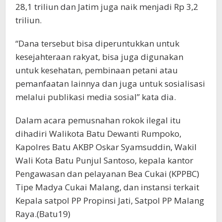
28,1 triliun dan Jatim juga naik menjadi Rp 3,2
triliun.
“Dana tersebut bisa diperuntukkan untuk
kesejahteraan rakyat, bisa juga digunakan
untuk kesehatan, pembinaan petani atau
pemanfaatan lainnya dan juga untuk sosialisasi
melalui publikasi media sosial” kata dia.
Dalam acara pemusnahan rokok ilegal itu
dihadiri Walikota Batu Dewanti Rumpoko,
Kapolres Batu AKBP Oskar Syamsuddin, Wakil
Wali Kota Batu Punjul Santoso, kepala kantor
Pengawasan dan pelayanan Bea Cukai (KPPBC)
Tipe Madya Cukai Malang, dan instansi terkait
Kepala satpol PP Propinsi Jati, Satpol PP Malang
Raya.(Batu19)