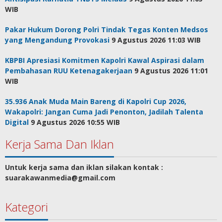
WIB
Pakar Hukum Dorong Polri Tindak Tegas Konten Medsos
yang Mengandung Provokasi
9 Agustus 2026 11:03 WIB
KBPBI Apresiasi Komitmen Kapolri Kawal Aspirasi dalam
Pembahasan RUU Ketenagakerjaan
9 Agustus 2026 11:01
WIB
35.936 Anak Muda Main Bareng di Kapolri Cup 2026,
Wakapolri: Jangan Cuma Jadi Penonton, Jadilah Talenta
Digital
9 Agustus 2026 10:55 WIB
Kerja Sama Dan Iklan
Untuk kerja sama dan iklan silakan kontak :
suarakawanmedia@gmail.com
Kategori