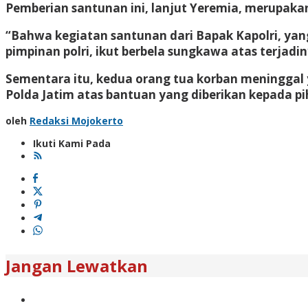
Pemberian santunan ini, lanjut Yeremia, merupak
“Bahwa kegiatan santunan dari Bapak Kapolri, yan
pimpinan polri, ikut berbela sungkawa atas terjad
Sementara itu, kedua orang tua korban meningga
Polda Jatim atas bantuan yang diberikan kepada pi
oleh
Redaksi Mojokerto
Ikuti Kami Pada
Jangan Lewatkan