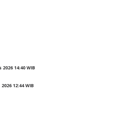
 2026 14:40 WIB
 2026 12:44 WIB