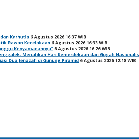
 dan Karhutla
6 Agustus 2026 16:37 WIB
itik Rawan Kecelakaan
6 Agustus 2026 16:33 WIB
rganggu Kenyamanannya”
6 Agustus 2026 16:26 WIB
renggalek: Meriahkan Hari Kemerdekaan dan Gugah Nasionali
asi Dua Jenazah di Gunung Piramid
6 Agustus 2026 12:18 WIB