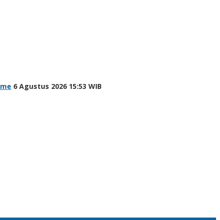
sme
6 Agustus 2026 15:53 WIB