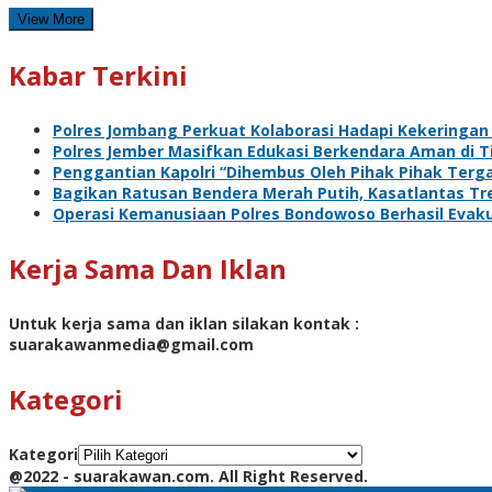
View More
Kabar Terkini
Polres Jombang Perkuat Kolaborasi Hadapi Kekeringan
Polres Jember Masifkan Edukasi Berkendara Aman di T
Penggantian Kapolri “Dihembus Oleh Pihak Pihak Te
Bagikan Ratusan Bendera Merah Putih, Kasatlantas T
Operasi Kemanusiaan Polres Bondowoso Berhasil Evaku
Kerja Sama Dan Iklan
Untuk kerja sama dan iklan silakan kontak :
suarakawanmedia@gmail.com
Kategori
Kategori
@2022 - suarakawan.com. All Right Reserved.