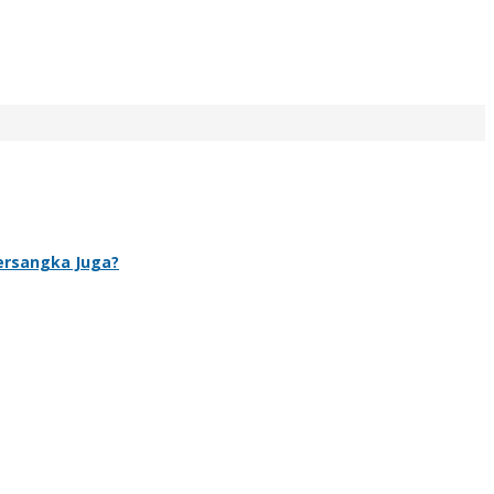
Tersangka Juga?