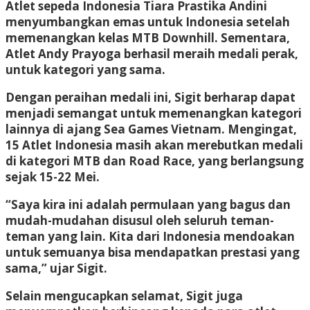
Atlet sepeda Indonesia Tiara Prastika Andini
menyumbangkan emas untuk Indonesia setelah
memenangkan kelas MTB Downhill. Sementara,
Atlet Andy Prayoga berhasil meraih medali perak,
untuk kategori yang sama.
Dengan peraihan medali ini, Sigit berharap dapat
menjadi semangat untuk memenangkan kategori
lainnya di ajang Sea Games Vietnam. Mengingat,
15 Atlet Indonesia masih akan merebutkan medali
di kategori MTB dan Road Race, yang berlangsung
sejak 15-22 Mei.
“Saya kira ini adalah permulaan yang bagus dan
mudah-mudahan disusul oleh seluruh teman-
teman yang lain. Kita dari Indonesia mendoakan
untuk semuanya bisa mendapatkan prestasi yang
sama,” ujar Sigit.
Selain mengucapkan selamat, Sigit juga