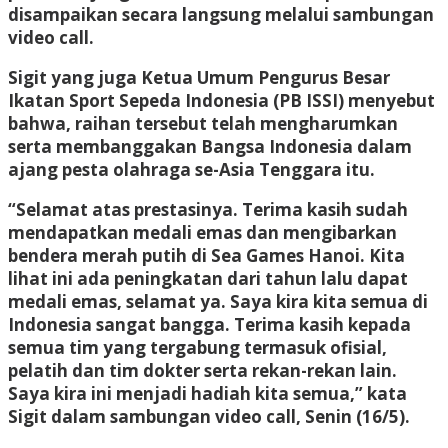
disampaikan secara langsung melalui sambungan
video call.
Sigit yang juga Ketua Umum Pengurus Besar
Ikatan Sport Sepeda Indonesia (PB ISSI) menyebut
bahwa, raihan tersebut telah mengharumkan
serta membanggakan Bangsa Indonesia dalam
ajang pesta olahraga se-Asia Tenggara itu.
“Selamat atas prestasinya. Terima kasih sudah
mendapatkan medali emas dan mengibarkan
bendera merah putih di Sea Games Hanoi. Kita
lihat ini ada peningkatan dari tahun lalu dapat
medali emas, selamat ya. Saya kira kita semua di
Indonesia sangat bangga. Terima kasih kepada
semua tim yang tergabung termasuk ofisial,
pelatih dan tim dokter serta rekan-rekan lain.
Saya kira ini menjadi hadiah kita semua,” kata
Sigit dalam sambungan video call, Senin (16/5).