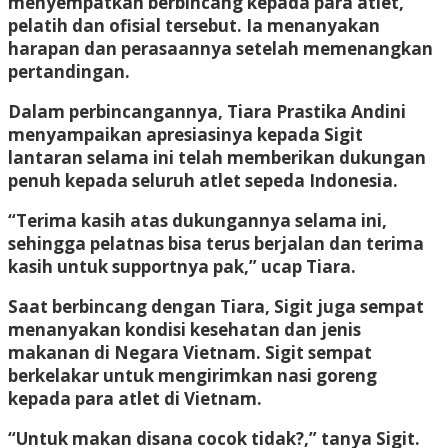
menyempatkan berbincang kepada para atlet,
pelatih dan ofisial tersebut. Ia menanyakan
harapan dan perasaannya setelah memenangkan
pertandingan.
Dalam perbincangannya, Tiara Prastika Andini
menyampaikan apresiasinya kepada Sigit
lantaran selama ini telah memberikan dukungan
penuh kepada seluruh atlet sepeda Indonesia.
“Terima kasih atas dukungannya selama ini,
sehingga pelatnas bisa terus berjalan dan terima
kasih untuk supportnya pak,” ucap Tiara.
Saat berbincang dengan Tiara, Sigit juga sempat
menanyakan kondisi kesehatan dan jenis
makanan di Negara Vietnam. Sigit sempat
berkelakar untuk mengirimkan nasi goreng
kepada para atlet di Vietnam.
“Untuk makan disana cocok tidak?,” tanya Sigit.