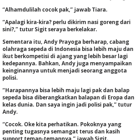
“Alhamdulilah cocok pak,” jawab Tiara.
“Apalagi kira-kira? perlu dikirim nasi goreng dari
sini?,” tutur Sigit seraya berkelakar.
Sementara itu, Andy Prayoga berharap, cabang
olahraga sepeda di Indonesia bisa lebih maju dan
ikut berkompetisi di ajang yang lebih besar lagi
kedepannya. Bahkan, Andy juga menyampaikan
keinginannya untuk menjadi seorang anggota
polisi.
“Harapannya bisa lebih maju lagi pak dan balap
sepeda bisa diberangkatkan balapan di Eropa dan
kelas dunia. Dan saya ingin jadi polisi pak,” tutur
Andy.
“Cocok. Oke kita perhatikan. Pokoknya yang
penting tugasnya semangat terus dan kasih
support teman-temannya,” jawab Sigit.