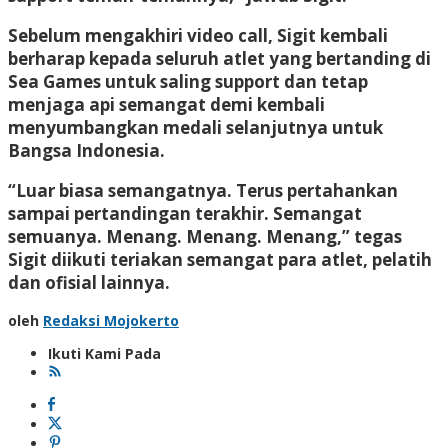
Sebelum mengakhiri video call, Sigit kembali
berharap kepada seluruh atlet yang bertanding di
Sea Games untuk saling support dan tetap
menjaga api semangat demi kembali
menyumbangkan medali selanjutnya untuk
Bangsa Indonesia.
“Luar biasa semangatnya. Terus pertahankan
sampai pertandingan terakhir. Semangat
semuanya. Menang. Menang. Menang,” tegas
Sigit diikuti teriakan semangat para atlet, pelatih
dan ofisial lainnya.
oleh
Redaksi Mojokerto
Ikuti Kami Pada