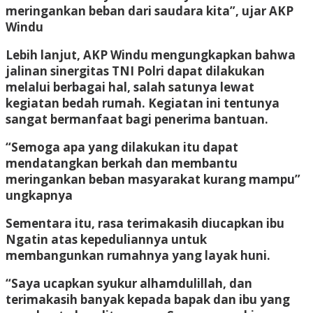
meringankan beban dari saudara kita”, ujar AKP
Windu
Lebih lanjut, AKP Windu mengungkapkan bahwa
jalinan sinergitas TNI Polri dapat dilakukan
melalui berbagai hal, salah satunya lewat
kegiatan bedah rumah. Kegiatan ini tentunya
sangat bermanfaat bagi penerima bantuan.
“Semoga apa yang dilakukan itu dapat
mendatangkan berkah dan membantu
meringankan beban masyarakat kurang mampu”
ungkapnya
Sementara itu, rasa terimakasih diucapkan ibu
Ngatin atas kepeduliannya untuk
membangunkan rumahnya yang layak huni.
“Saya ucapkan syukur alhamdulillah, dan
terimakasih banyak kepada bapak dan ibu yang