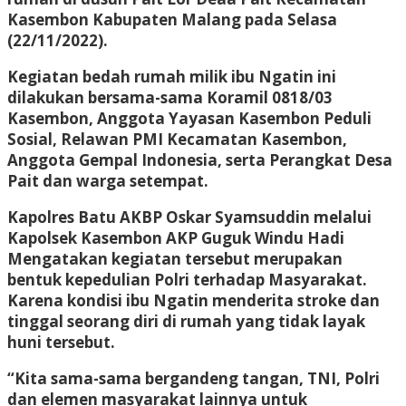
Kasembon Kabupaten Malang pada Selasa
(22/11/2022).
Kegiatan bedah rumah milik ibu Ngatin ini
dilakukan bersama-sama Koramil 0818/03
Kasembon, Anggota Yayasan Kasembon Peduli
Sosial, Relawan PMI Kecamatan Kasembon,
Anggota Gempal Indonesia, serta Perangkat Desa
Pait dan warga setempat.
Kapolres Batu AKBP Oskar Syamsuddin melalui
Kapolsek Kasembon AKP Guguk Windu Hadi
Mengatakan kegiatan tersebut merupakan
bentuk kepedulian Polri terhadap Masyarakat.
Karena kondisi ibu Ngatin menderita stroke dan
tinggal seorang diri di rumah yang tidak layak
huni tersebut.
“Kita sama-sama bergandeng tangan, TNI, Polri
dan elemen masyarakat lainnya untuk