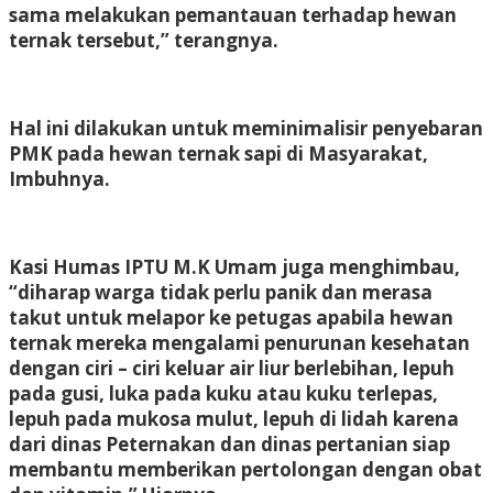
sama melakukan pemantauan terhadap hewan
ternak tersebut,” terangnya.
Hal ini dilakukan untuk meminimalisir penyebaran
PMK pada hewan ternak sapi di Masyarakat,
Imbuhnya.
Kasi Humas IPTU M.K Umam juga menghimbau,
“diharap warga tidak perlu panik dan merasa
takut untuk melapor ke petugas apabila hewan
ternak mereka mengalami penurunan kesehatan
dengan ciri – ciri keluar air liur berlebihan, lepuh
pada gusi, luka pada kuku atau kuku terlepas,
lepuh pada mukosa mulut, lepuh di lidah karena
dari dinas Peternakan dan dinas pertanian siap
membantu memberikan pertolongan dengan obat