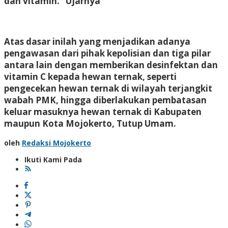
dan vitamin.” Ujarnya
Atas dasar inilah yang menjadikan adanya
pengawasan dari pihak kepolisian dan tiga pilar
antara lain dengan memberikan desinfektan dan
vitamin C kepada hewan ternak, seperti
pengecekan hewan ternak di wilayah terjangkit
wabah PMK, hingga diberlakukan pembatasan
keluar masuknya hewan ternak di Kabupaten
maupun Kota Mojokerto, Tutup Umam.
oleh
Redaksi Mojokerto
Ikuti Kami Pada