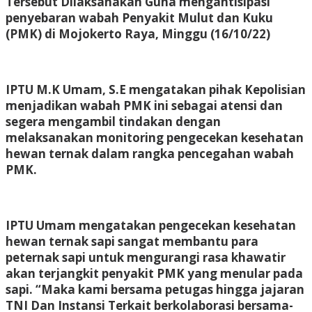
Tersebut Dilaksanakan Guna mengantisipasi
penyebaran wabah Penyakit Mulut dan Kuku
(PMK) di Mojokerto Raya, Minggu (16/10/22)
IPTU M.K Umam, S.E mengatakan pihak Kepolisian
menjadikan wabah PMK ini sebagai atensi dan
segera mengambil tindakan dengan
melaksanakan monitoring pengecekan kesehatan
hewan ternak dalam rangka pencegahan wabah
PMK.
IPTU Umam mengatakan pengecekan kesehatan
hewan ternak sapi sangat membantu para
peternak sapi untuk mengurangi rasa khawatir
akan terjangkit penyakit PMK yang menular pada
sapi. “Maka kami bersama petugas hingga jajaran
TNI Dan Instansi Terkait berkolaborasi bersama-