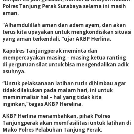
Polres Tanjung Perak Surabaya selama ini masih
aman.
“Alhamdulillah aman dan adem ayem, dan akan
terus kita upayakan untuk mengkondisikan situasi
yang aman terkendali, “ujar AKBP Herlina.
Kapolres Tanjungperak meminta dan
mempercayakan masing – masing ketua ranting
di perguruan silat untuk bisa mengendalikan adik
asuhnya.
“Untuk pelaksanaan latihan rutin dihimbau agar
tidak dilakukan pada malam hari, ini untuk
meminimalisir hal – hal yang tidak kita
inginkan,”tegas AKBP Herelina.
AKBP Herlina menambahkan, pihak Polres
Tanjungperak akan memfasilitasi untuk latihan di
Mako Polres Pelabuhan Tanjung Perak.