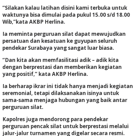
“Silakan kalau latihan disini kami terbuka untuk
waktunya bisa dimulai pada pukul 15.00 s/d 18.00
Wib,”kata AKBP Herlina.
Ia meminta perguruan silat dapat mewujudkan
persatuan dan kesatuan ke guyupan seluruh
pendekar Surabaya yang sangat luar biasa.
“Dan kita akan memfasilitasi adik – adik kita
dengan berprestasi dan memberikan kegiatan
yang positif,” kata AKBP Herlina.
Ia berharap ikrar ini tidak hanya menjadi kegiatan
seremonial, tetapi dilaksanakan isinya untuk
sama-sama menjaga hubungan yang baik antar
perguruan silat.
Kapolres juga mendorong para pendekar
perguruan pencak silat untuk berprestasi melalui
jalur-jalur turnamen yang digelar secara resmi.