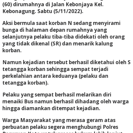
(60) dirumahnya di Jalan Kebonjaya Kel.
Kebonagung. Sabtu (5/11/2022).
Aksi bermula saat korban N sedang menyirami
bunga di halaman depan rumahnya yang
selanjutnya pelaku tiba-tiba didekati oleh orang
yang tidak dikenal (SR) dan menarik kalung
korban.
Namun kejadian tersebut berhasil diketahui oleh S
tetangga korban sehingga sempat terjadi
perkelahian antara keduanya (pelaku dan
tetangga korban).
Pelaku yang sempat berhasil melarikan diri
menaiki Bus namun berhasil dihadang oleh warga
hingga diamankan ditempat kejadian.
Warga Masyarakat yang merasa geram atas
perbuatan pelaku segera menghubungi Polres