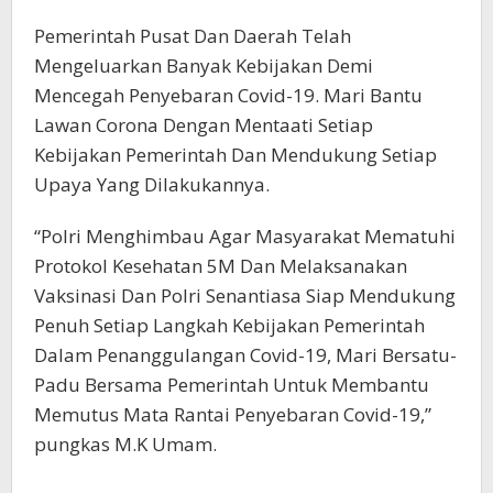
Pemerintah Pusat Dan Daerah Telah
Mengeluarkan Banyak Kebijakan Demi
Mencegah Penyebaran Covid-19. Mari Bantu
Lawan Corona Dengan Mentaati Setiap
Kebijakan Pemerintah Dan Mendukung Setiap
Upaya Yang Dilakukannya.
“Polri Menghimbau Agar Masyarakat Mematuhi
Protokol Kesehatan 5M Dan Melaksanakan
Vaksinasi Dan Polri Senantiasa Siap Mendukung
Penuh Setiap Langkah Kebijakan Pemerintah
Dalam Penanggulangan Covid-19, Mari Bersatu-
Padu Bersama Pemerintah Untuk Membantu
Memutus Mata Rantai Penyebaran Covid-19,”
pungkas M.K Umam.