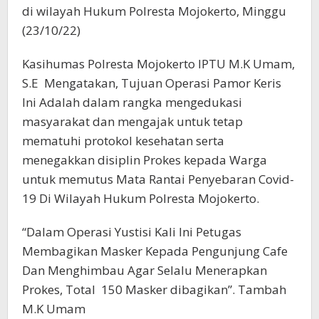
di wilayah Hukum Polresta Mojokerto, Minggu
(23/10/22)
Kasihumas Polresta Mojokerto IPTU M.K Umam,
S.E Mengatakan, Tujuan Operasi Pamor Keris
Ini Adalah dalam rangka mengedukasi
masyarakat dan mengajak untuk tetap
mematuhi protokol kesehatan serta
menegakkan disiplin Prokes kepada Warga
untuk memutus Mata Rantai Penyebaran Covid-
19 Di Wilayah Hukum Polresta Mojokerto.
“Dalam Operasi Yustisi Kali Ini Petugas
Membagikan Masker Kepada Pengunjung Cafe
Dan Menghimbau Agar Selalu Menerapkan
Prokes, Total 150 Masker dibagikan”. Tambah
M.K Umam