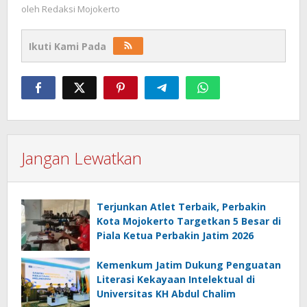
oleh
Redaksi Mojokerto
Ikuti Kami Pada
Jangan Lewatkan
Terjunkan Atlet Terbaik, Perbakin
Kota Mojokerto Targetkan 5 Besar di
Piala Ketua Perbakin Jatim 2026
Kemenkum Jatim Dukung Penguatan
Literasi Kekayaan Intelektual di
Universitas KH Abdul Chalim