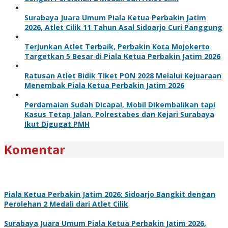
Surabaya Juara Umum Piala Ketua Perbakin Jatim
2026, Atlet Cilik 11 Tahun Asal Sidoarjo Curi Panggung
Terjunkan Atlet Terbaik, Perbakin Kota Mojokerto
Targetkan 5 Besar di Piala Ketua Perbakin Jatim 2026
Ratusan Atlet Bidik Tiket PON 2028 Melalui Kejuaraan
Menembak Piala Ketua Perbakin Jatim 2026
Perdamaian Sudah Dicapai, Mobil Dikembalikan tapi
Kasus Tetap Jalan, Polrestabes dan Kejari Surabaya
Ikut Digugat PMH
Komentar
Piala Ketua Perbakin Jatim 2026: Sidoarjo Bangkit dengan
Perolehan 2 Medali dari Atlet Cilik
Surabaya Juara Umum Piala Ketua Perbakin Jatim 2026,