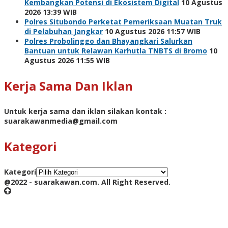
Kembangkan Potensi di Ekosistem Digital
10 Agustus
2026 13:39 WIB
Polres Situbondo Perketat Pemeriksaan Muatan Truk
di Pelabuhan Jangkar
10 Agustus 2026 11:57 WIB
Polres Probolinggo dan Bhayangkari Salurkan
Bantuan untuk Relawan Karhutla TNBTS di Bromo
10
Agustus 2026 11:55 WIB
Kerja Sama Dan Iklan
Untuk kerja sama dan iklan silakan kontak :
suarakawanmedia@gmail.com
Kategori
Kategori
@2022 - suarakawan.com. All Right Reserved.