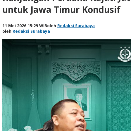
untuk Jawa Timur Kondusif
11 Mei 2026 15:29 WIB
oleh
Redaksi Surabaya
oleh
Redaksi Surabaya