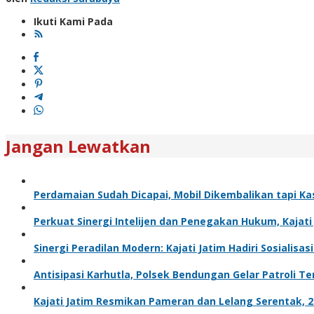
Ikuti Kami Pada
Jangan Lewatkan
Perdamaian Sudah Dicapai, Mobil Dikembalikan tapi Ka
Perkuat Sinergi Intelijen dan Penegakan Hukum, Kajat
Sinergi Peradilan Modern: Kajati Jatim Hadiri Sosialis
Antisipasi Karhutla, Polsek Bendungan Gelar Patroli 
Kajati Jatim Resmikan Pameran dan Lelang Serentak, 27