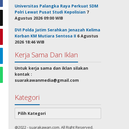
Universitas Palangka Raya Perkuat SDM
Polri Lewat Pusat Studi Kepolisian
7
Agustus 2026 09:00 WIB
DVI Polda Jatim Serahkan Jenazah Kelima
Korban KM Mutiara Sentosa II
6 Agustus
2026 18:46 WIB
Kerja Sama Dan Iklan
Untuk kerja sama dan iklan silakan
kontak :
suarakawanmedia@gmail.com
Kategori
Kategori
@2022 - suarakawan.com. All Right Reserved.